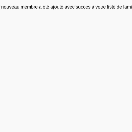
 nouveau membre a été ajouté avec succès à votre liste de famil