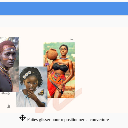
Faites glisser pour repositionner la couverture