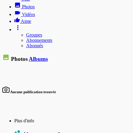
Photos
Vidéos
Aime
Groupes
Abonnements
Abonnés
Photos
Albums
Aucune publication trouvée
Plus d'info