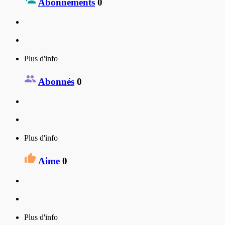
Abonnements
0
Plus d'info
Abonnés
0
Plus d'info
Aime
0
Plus d'info