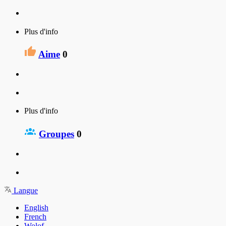
Plus d'info
Aime
0
Plus d'info
Groupes
0
Langue
English
French
Wolof