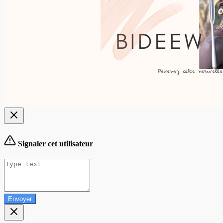
Signaler cet utilisateur
Envoyer