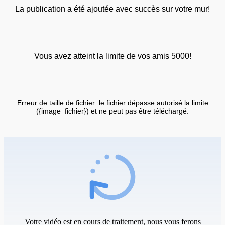
La publication a été ajoutée avec succès sur votre mur!
Vous avez atteint la limite de vos amis 5000!
Erreur de taille de fichier: le fichier dépasse autorisé la limite
({image_fichier}) et ne peut pas être téléchargé.
Votre vidéo est en cours de traitement, nous vous ferons