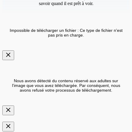
savoir quand il est prêt à voir.
Impossible de télécharger un fichier : Ce type de fichier n'est
pas pris en charge.
Nous avons détecté du contenu réservé aux adultes sur
l'image que vous avez téléchargée. Par conséquent, nous
avons refusé votre processus de téléchargement.