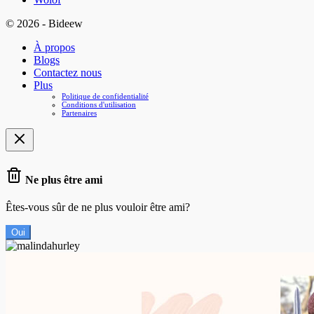
© 2026 - Bideew
À propos
Blogs
Contactez nous
Plus
Politique de confidentialité
Conditions d'utilisation
Partenaires
Ne plus être ami
Êtes-vous sûr de ne plus vouloir être ami?
Oui