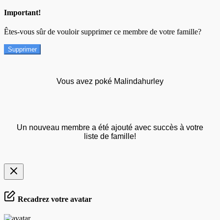
Important!
Êtes-vous sûr de vouloir supprimer ce membre de votre famille?
Supprimer
Vous avez poké Malindahurley
Un nouveau membre a été ajouté avec succès à votre
liste de famille!
Recadrez votre avatar