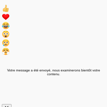
Votre message a été envoyé, nous examinerons bientôt votre
contenu.