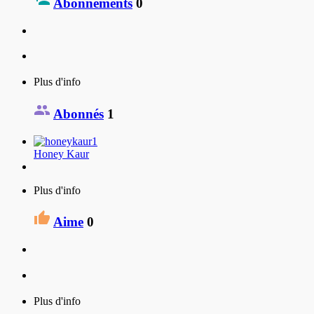
Abonnements
0
Plus d'info
Abonnés
1
Honey Kaur
Plus d'info
Aime
0
Plus d'info