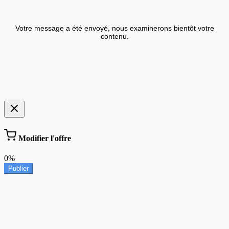
Votre message a été envoyé, nous examinerons bientôt votre
contenu.
Modifier l'offre
0%
Publier