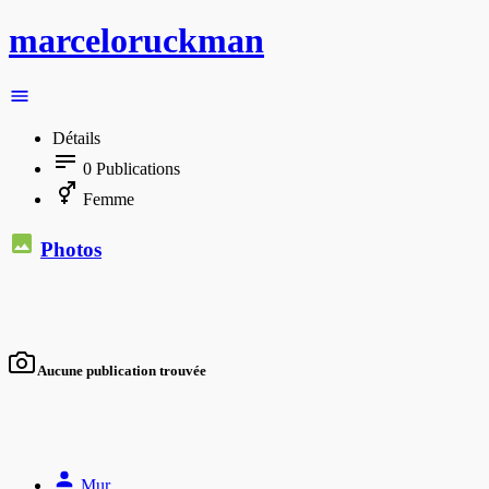
marceloruckman
Détails
0
Publications
Femme
Photos
Aucune publication trouvée
Mur