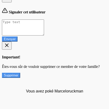
Signaler cet utilisateur
Envoyer
Important!
Êtes-vous sûr de vouloir supprimer ce membre de votre famille?
Supprimer
Vous avez poké Marceloruckman