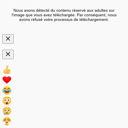
Nous avons détecté du contenu réservé aux adultes sur
l'image que vous avez téléchargée. Par conséquent, nous
avons refusé votre processus de téléchargement.