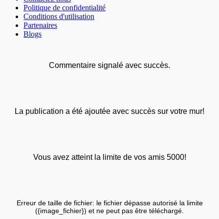
Politique de confidentialité
Conditions d'utilisation
Partenaires
Blogs
Commentaire signalé avec succès.
La publication a été ajoutée avec succès sur votre mur!
Vous avez atteint la limite de vos amis 5000!
Erreur de taille de fichier: le fichier dépasse autorisé la limite
({image_fichier}) et ne peut pas être téléchargé.