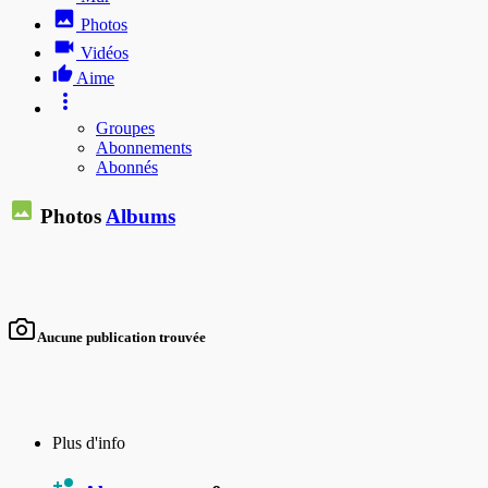
Photos
Vidéos
Aime
Groupes
Abonnements
Abonnés
Photos
Albums
Aucune publication trouvée
Plus d'info