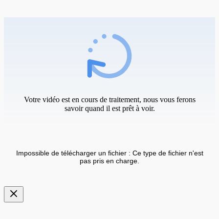
Votre vidéo est en cours de traitement, nous vous ferons
savoir quand il est prêt à voir.
Impossible de télécharger un fichier : Ce type de fichier n'est
pas pris en charge.