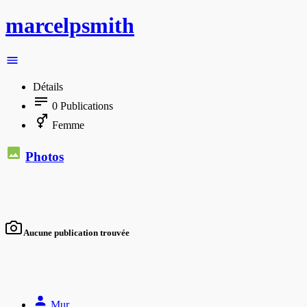
marcelpsmith
Détails
0
Publications
Femme
Photos
Aucune publication trouvée
Mur