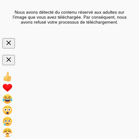
Nous avons détecté du contenu réservé aux adultes sur
l'image que vous avez téléchargée. Par conséquent, nous
avons refusé votre processus de téléchargement.