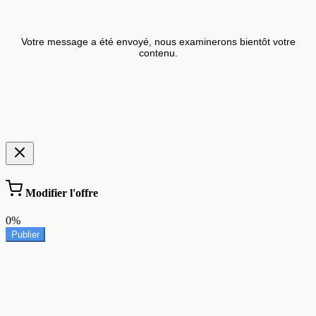
Votre message a été envoyé, nous examinerons bientôt votre
contenu.
Modifier l'offre
0%
Publier