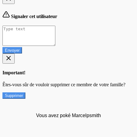
Signaler cet utilisateur
Envoyer
Important!
Êtes-vous sûr de vouloir supprimer ce membre de votre famille?
Supprimer
Vous avez poké Marcelpsmith