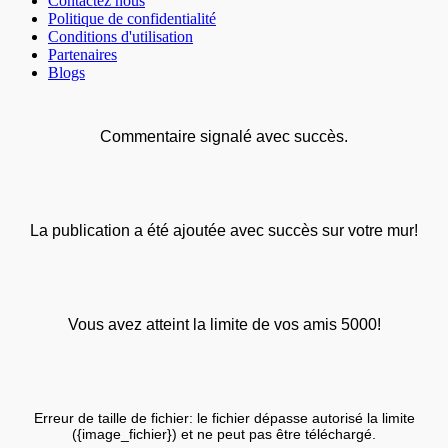
Contactez nous
Politique de confidentialité
Conditions d'utilisation
Partenaires
Blogs
Commentaire signalé avec succès.
La publication a été ajoutée avec succès sur votre mur!
Vous avez atteint la limite de vos amis 5000!
Erreur de taille de fichier: le fichier dépasse autorisé la limite
({image_fichier}) et ne peut pas être téléchargé.