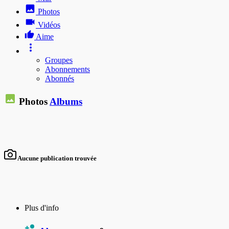
Photos
Vidéos
Aime
Groupes
Abonnements
Abonnés
Photos
Albums
Aucune publication trouvée
Plus d'info