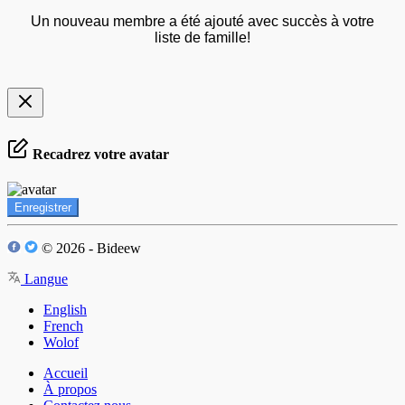
Un nouveau membre a été ajouté avec succès à votre
liste de famille!
Recadrez votre avatar
Enregistrer
© 2026 - Bideew
Langue
English
French
Wolof
Accueil
À propos