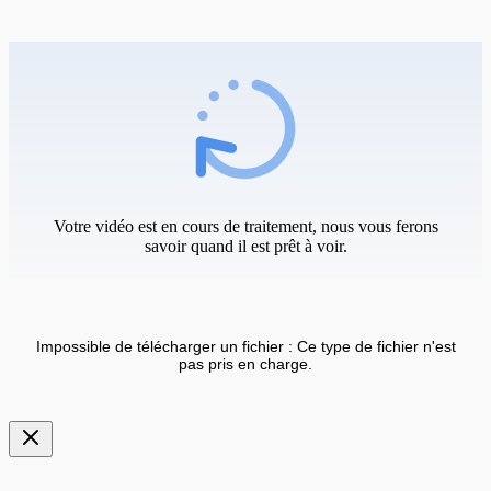
Votre vidéo est en cours de traitement, nous vous ferons
savoir quand il est prêt à voir.
Impossible de télécharger un fichier : Ce type de fichier n'est
pas pris en charge.