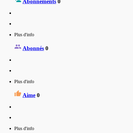
Abonnements
0
Plus d'info
Abonnés
0
Plus d'info
Aime
0
Plus d'info