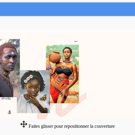
Faites glisser pour repositionner la couverture