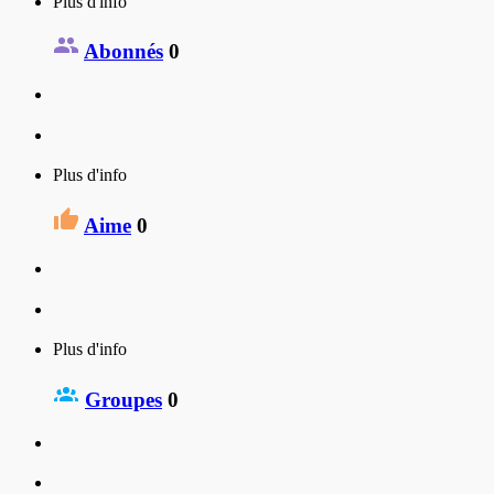
Plus d'info
Abonnés
0
Plus d'info
Aime
0
Plus d'info
Groupes
0