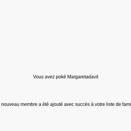
Vous avez poké Margaretadavit
 nouveau membre a été ajouté avec succès à votre liste de famil