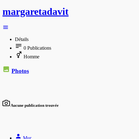
margaretadavit
Détails
0
Publications
Homme
Photos
Aucune publication trouvée
Mur