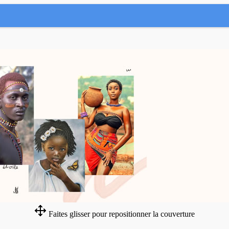
Faites glisser pour repositionner la couverture