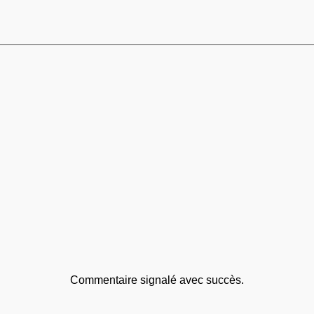
Commentaire signalé avec succès.