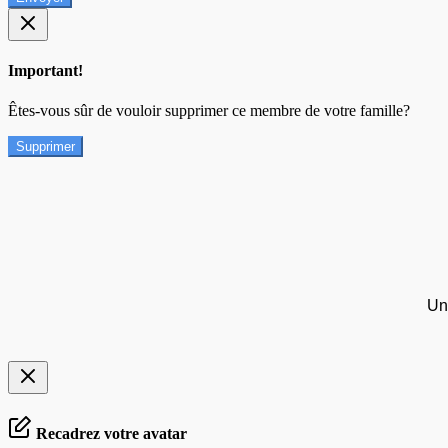
Important!
Êtes-vous sûr de vouloir supprimer ce membre de votre famille?
Supprimer
Un
Recadrez votre avatar