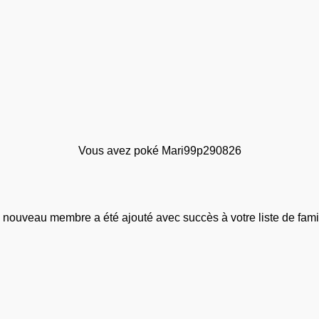
Vous avez poké Mari99p290826
 nouveau membre a été ajouté avec succès à votre liste de famil