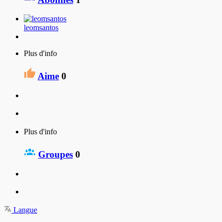
leomsantos
Plus d'info
Aime
0
Plus d'info
Groupes
0
Langue