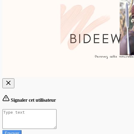
Signaler cet utilisateur
Envoyer