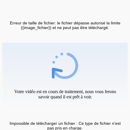
Erreur de taille de fichier: le fichier dépasse autorisé la limite
({image_fichier}) et ne peut pas être téléchargé.
Votre vidéo est en cours de traitement, nous vous ferons
savoir quand il est prêt à voir.
Impossible de télécharger un fichier : Ce type de fichier n'est
pas pris en charge.