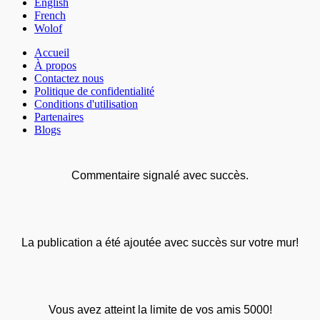
English
French
Wolof
Accueil
À propos
Contactez nous
Politique de confidentialité
Conditions d'utilisation
Partenaires
Blogs
Commentaire signalé avec succès.
La publication a été ajoutée avec succès sur votre mur!
Vous avez atteint la limite de vos amis 5000!