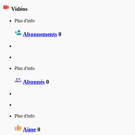
Vidéos
Plus d'info
Abonnements
0
Plus d'info
Abonnés
0
Plus d'info
Aime
0