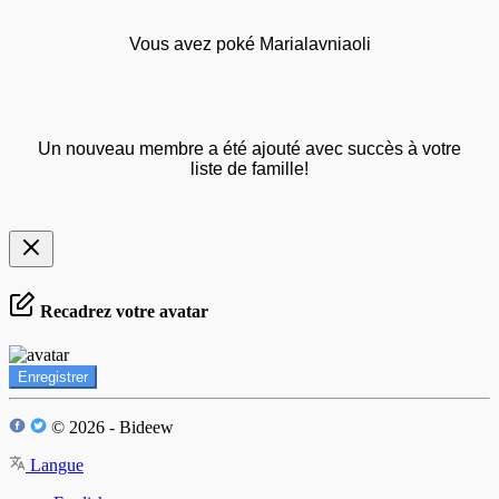
Vous avez poké Marialavniaoli
Un nouveau membre a été ajouté avec succès à votre
liste de famille!
Recadrez votre avatar
Enregistrer
© 2026 - Bideew
Langue