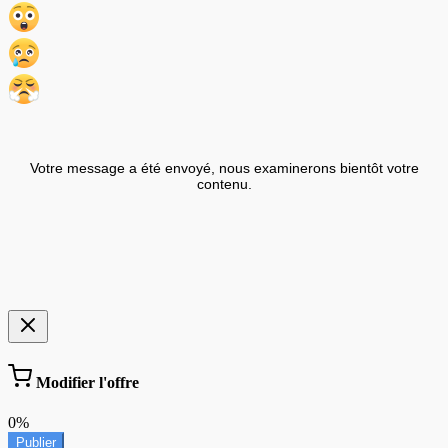
Votre message a été envoyé, nous examinerons bientôt votre
contenu.
Modifier l'offre
0%
Publier