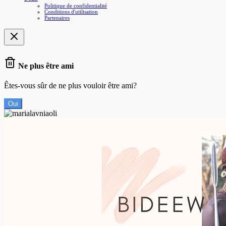
Politique de confidentialité
Conditions d'utilisation
Partenaires
Ne plus être ami
Êtes-vous sûr de ne plus vouloir être ami?
Oui