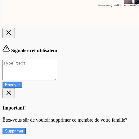
Signaler cet utilisateur
Envoyer
Important!
Êtes-vous sûr de vouloir supprimer ce membre de votre famille?
Supprimer