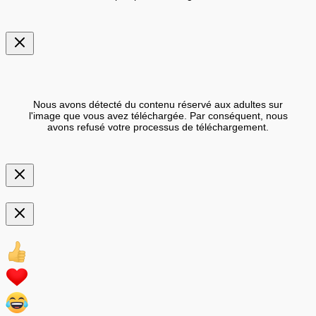
Nous avons détecté du contenu réservé aux adultes sur
l'image que vous avez téléchargée. Par conséquent, nous
avons refusé votre processus de téléchargement.