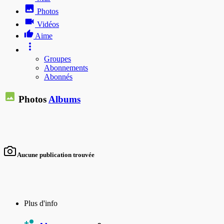
Photos
Vidéos
Aime
Groupes
Abonnements
Abonnés
Photos
Albums
Aucune publication trouvée
Plus d'info