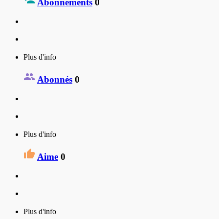
Abonnements
0
Plus d'info
Abonnés
0
Plus d'info
Aime
0
Plus d'info