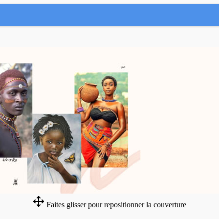
Faites glisser pour repositionner la couverture