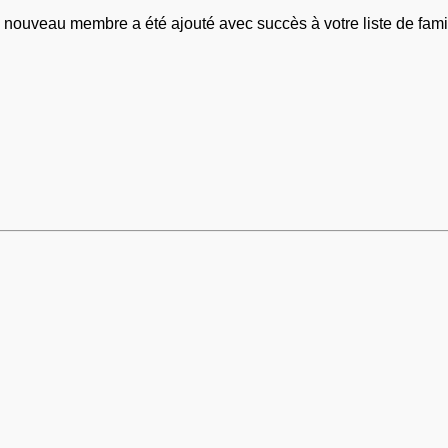
 nouveau membre a été ajouté avec succès à votre liste de famil