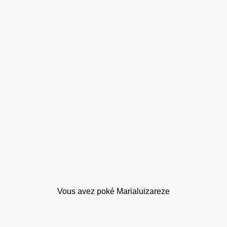
Vous avez poké Marialuizareze