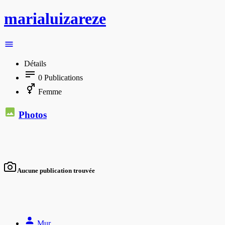
marialuizareze
Détails
0
Publications
Femme
Photos
Aucune publication trouvée
Mur