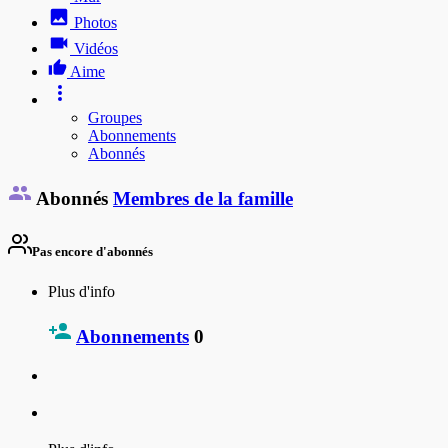
Photos
Vidéos
Aime
Groupes
Abonnements
Abonnés
Abonnés
Membres de la famille
Pas encore d'abonnés
Plus d'info
Abonnements
0