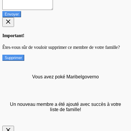
Envoyer
Important!
Êtes-vous sûr de vouloir supprimer ce membre de votre famille?
Supprimer
Vous avez poké Maribelgoverno
Un nouveau membre a été ajouté avec succès à votre
liste de famille!