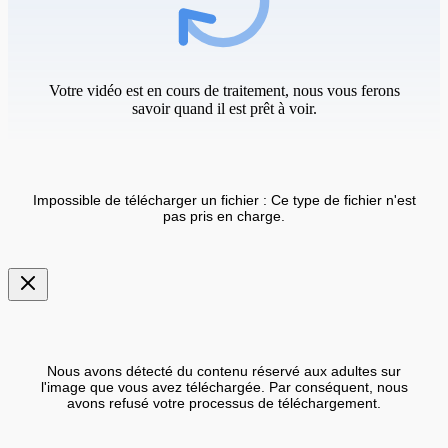
Votre vidéo est en cours de traitement, nous vous ferons
savoir quand il est prêt à voir.
Impossible de télécharger un fichier : Ce type de fichier n'est
pas pris en charge.
Nous avons détecté du contenu réservé aux adultes sur
l'image que vous avez téléchargée. Par conséquent, nous
avons refusé votre processus de téléchargement.