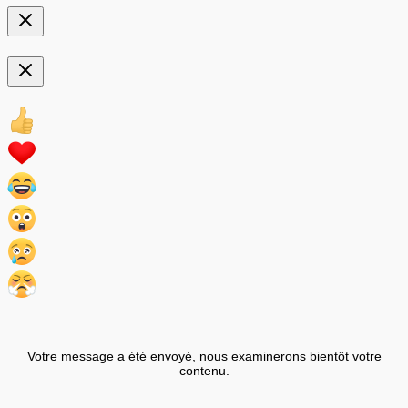
Votre message a été envoyé, nous examinerons bientôt votre
contenu.