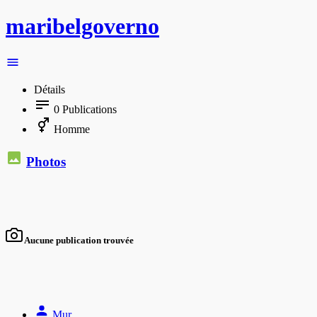
maribelgoverno
Détails
0
Publications
Homme
Photos
Aucune publication trouvée
Mur