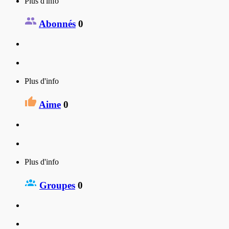
Plus d'info
Abonnés
0
Plus d'info
Aime
0
Plus d'info
Groupes
0