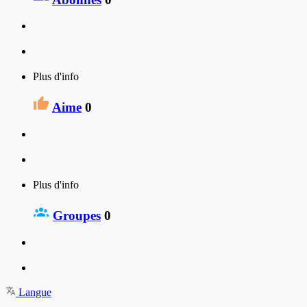
Plus d'info
Aime
0
Plus d'info
Groupes
0
Langue