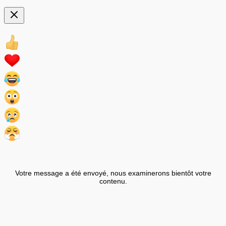
Votre message a été envoyé, nous examinerons bientôt votre
contenu.