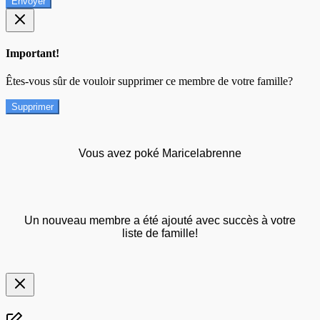
Envoyer
Important!
Êtes-vous sûr de vouloir supprimer ce membre de votre famille?
Supprimer
Vous avez poké Maricelabrenne
Un nouveau membre a été ajouté avec succès à votre
liste de famille!