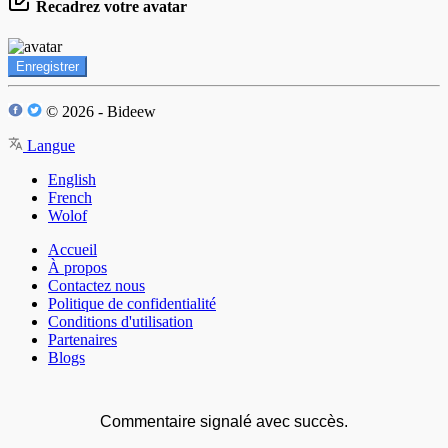
Recadrez votre avatar
Enregistrer
© 2026 - Bideew
Langue
English
French
Wolof
Accueil
À propos
Contactez nous
Politique de confidentialité
Conditions d'utilisation
Partenaires
Blogs
Commentaire signalé avec succès.