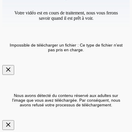
Votre vidéo est en cours de traitement, nous vous ferons
savoir quand il est prêt à voir.
Impossible de télécharger un fichier : Ce type de fichier n'est
pas pris en charge.
Nous avons détecté du contenu réservé aux adultes sur
l'image que vous avez téléchargée. Par conséquent, nous
avons refusé votre processus de téléchargement.