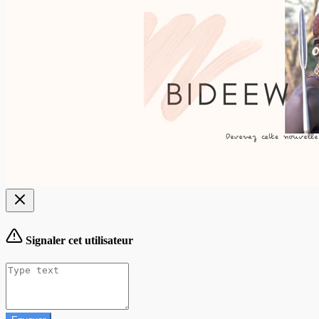
Signaler cet utilisateur