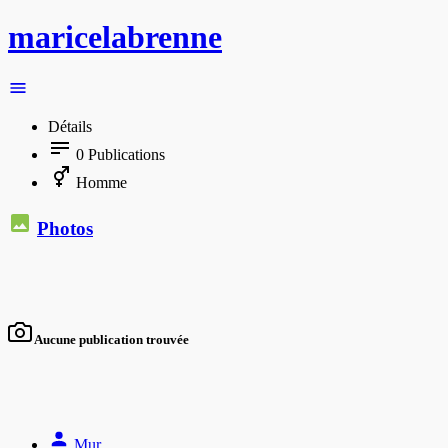
maricelabrenne
Détails
0
Publications
Homme
Photos
Aucune publication trouvée
Mur