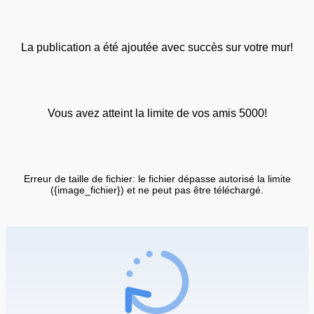
La publication a été ajoutée avec succès sur votre mur!
Vous avez atteint la limite de vos amis 5000!
Erreur de taille de fichier: le fichier dépasse autorisé la limite
({image_fichier}) et ne peut pas être téléchargé.