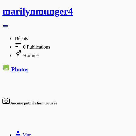
marilynmunger4
Détails
0
Publications
Homme
Photos
Aucune publication trouvée
Mur