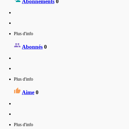
Abonnements
0
Plus d'info
Abonnés
0
Plus d'info
Aime
0
Plus d'info