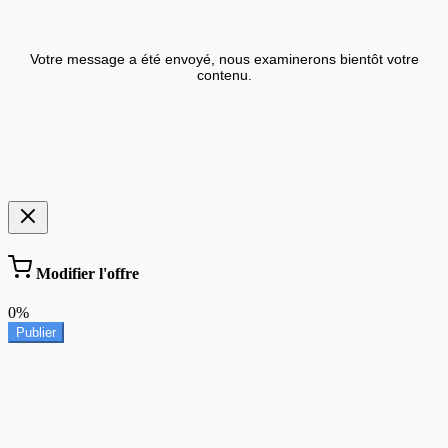
Votre message a été envoyé, nous examinerons bientôt votre
contenu.
Modifier l'offre
0%
Publier