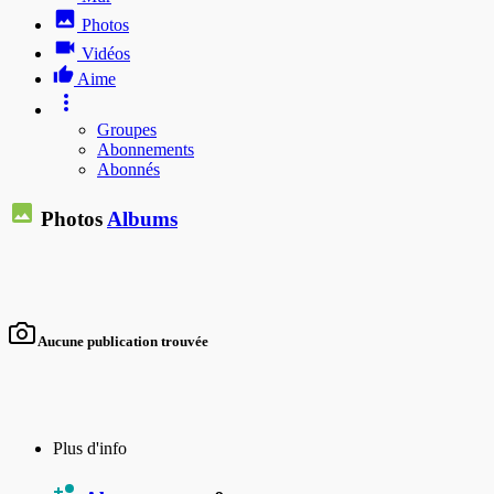
Photos
Vidéos
Aime
Groupes
Abonnements
Abonnés
Photos
Albums
Aucune publication trouvée
Plus d'info