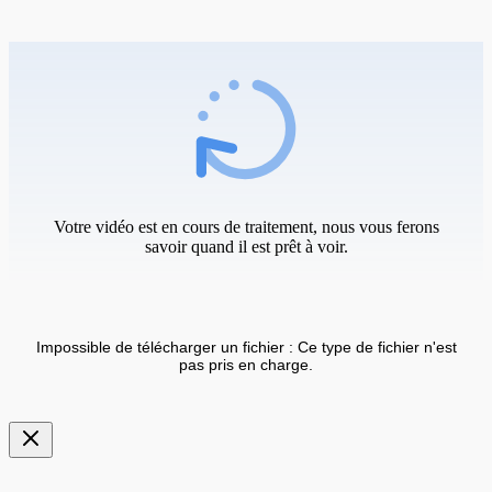
Votre vidéo est en cours de traitement, nous vous ferons
savoir quand il est prêt à voir.
Impossible de télécharger un fichier : Ce type de fichier n'est
pas pris en charge.