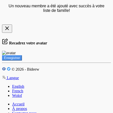
Un nouveau membre a été ajouté avec succès à votre
liste de famille!
Recadrez votre avatar
Enregistrer
© 2026 - Bideew
Langue
English
French
Wolof
Accueil
À propos