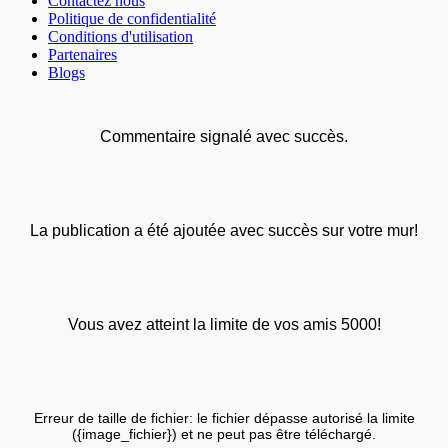
Contactez nous
Politique de confidentialité
Conditions d'utilisation
Partenaires
Blogs
Commentaire signalé avec succès.
La publication a été ajoutée avec succès sur votre mur!
Vous avez atteint la limite de vos amis 5000!
Erreur de taille de fichier: le fichier dépasse autorisé la limite
({image_fichier}) et ne peut pas être téléchargé.