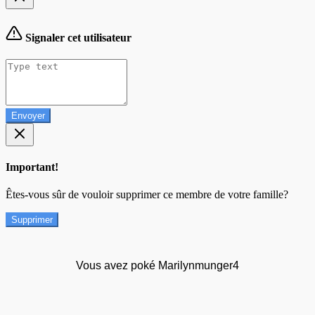
Signaler cet utilisateur
Envoyer
Important!
Êtes-vous sûr de vouloir supprimer ce membre de votre famille?
Supprimer
Vous avez poké Marilynmunger4