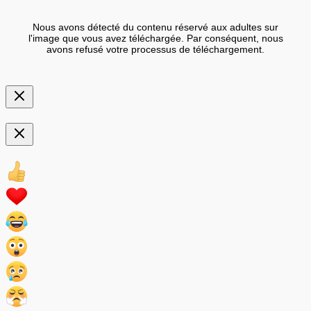
Nous avons détecté du contenu réservé aux adultes sur
l'image que vous avez téléchargée. Par conséquent, nous
avons refusé votre processus de téléchargement.