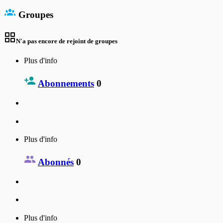
Groupes
N'a pas encore de rejoint de groupes
Plus d'info
Abonnements
0
Plus d'info
Abonnés
0
Plus d'info