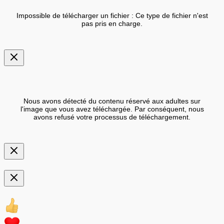
Impossible de télécharger un fichier : Ce type de fichier n'est
pas pris en charge.
Nous avons détecté du contenu réservé aux adultes sur
l'image que vous avez téléchargée. Par conséquent, nous
avons refusé votre processus de téléchargement.