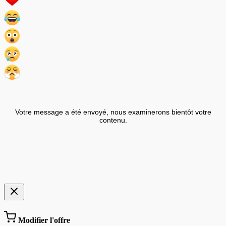
Votre message a été envoyé, nous examinerons bientôt votre
contenu.
Modifier l'offre