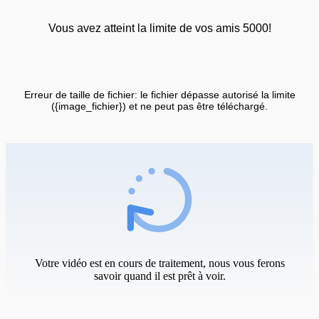
Vous avez atteint la limite de vos amis 5000!
Erreur de taille de fichier: le fichier dépasse autorisé la limite
({image_fichier}) et ne peut pas être téléchargé.
Votre vidéo est en cours de traitement, nous vous ferons
savoir quand il est prêt à voir.