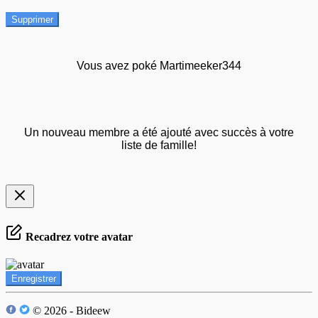
Supprimer
Vous avez poké Martimeeker344
Un nouveau membre a été ajouté avec succès à votre
liste de famille!
Recadrez votre avatar
Enregistrer
© 2026 - Bideew