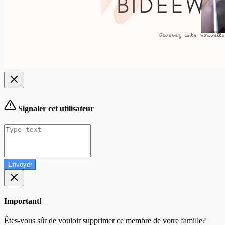
Signaler cet utilisateur
Envoyer
Important!
Êtes-vous sûr de vouloir supprimer ce membre de votre famille?