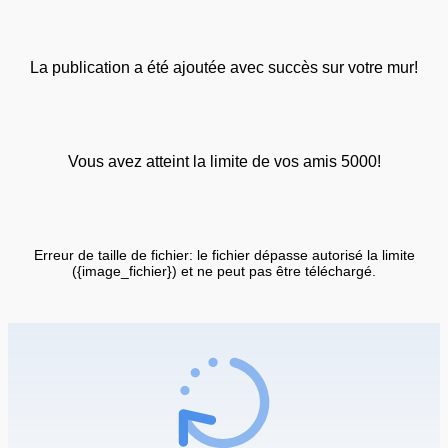
La publication a été ajoutée avec succès sur votre mur!
Vous avez atteint la limite de vos amis 5000!
Erreur de taille de fichier: le fichier dépasse autorisé la limite
({image_fichier}) et ne peut pas être téléchargé.