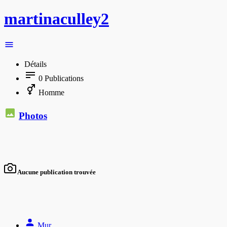
martinaculley2
Détails
0
Publications
Homme
Photos
Aucune publication trouvée
Mur