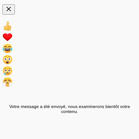
Votre message a été envoyé, nous examinerons bientôt votre
contenu.