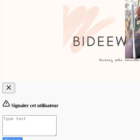
Signaler cet utilisateur