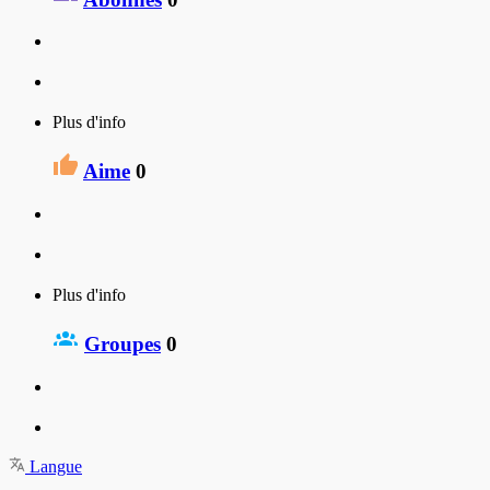
Plus d'info
Aime
0
Plus d'info
Groupes
0
Langue