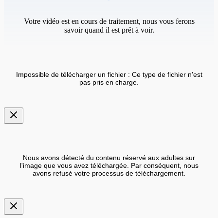
Votre vidéo est en cours de traitement, nous vous ferons
savoir quand il est prêt à voir.
Impossible de télécharger un fichier : Ce type de fichier n'est
pas pris en charge.
Nous avons détecté du contenu réservé aux adultes sur
l'image que vous avez téléchargée. Par conséquent, nous
avons refusé votre processus de téléchargement.