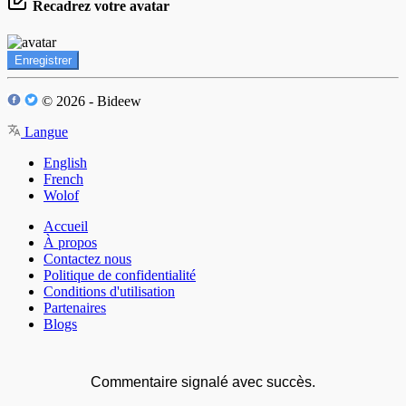
Recadrez votre avatar
Enregistrer
© 2026 - Bideew
Langue
English
French
Wolof
Accueil
À propos
Contactez nous
Politique de confidentialité
Conditions d'utilisation
Partenaires
Blogs
Commentaire signalé avec succès.