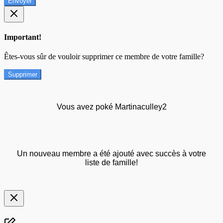
Envoyer
Important!
Êtes-vous sûr de vouloir supprimer ce membre de votre famille?
Supprimer
Vous avez poké Martinaculley2
Un nouveau membre a été ajouté avec succès à votre
liste de famille!