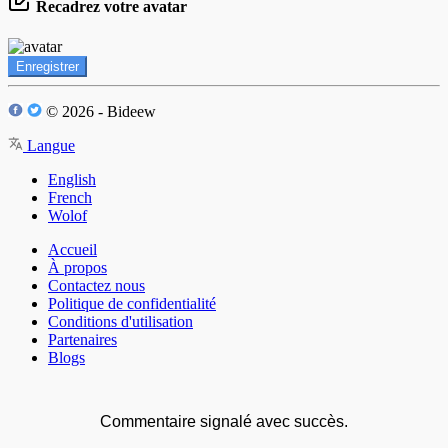
Recadrez votre avatar
Enregistrer
© 2026 - Bideew
Langue
English
French
Wolof
Accueil
À propos
Contactez nous
Politique de confidentialité
Conditions d'utilisation
Partenaires
Blogs
Commentaire signalé avec succès.