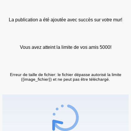
La publication a été ajoutée avec succès sur votre mur!
Vous avez atteint la limite de vos amis 5000!
Erreur de taille de fichier: le fichier dépasse autorisé la limite
({image_fichier}) et ne peut pas être téléchargé.