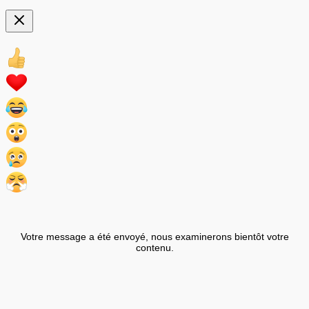
Votre message a été envoyé, nous examinerons bientôt votre
contenu.