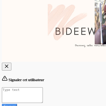
Signaler cet utilisateur