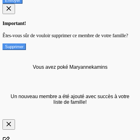
Envoyer
Important!
Êtes-vous sûr de vouloir supprimer ce membre de votre famille?
Supprimer
Vous avez poké Maryannekamins
Un nouveau membre a été ajouté avec succès à votre
liste de famille!