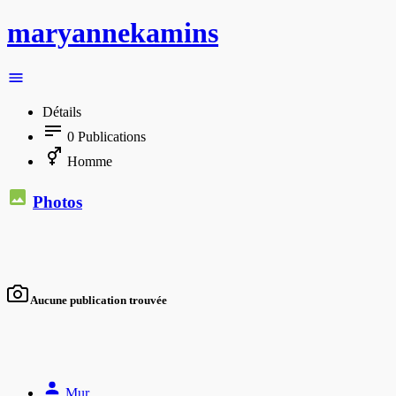
maryannekamins
Détails
0
Publications
Homme
Photos
Aucune publication trouvée
Mur