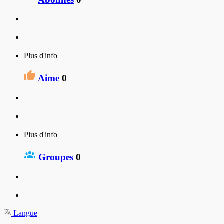
Plus d'info
Aime
0
Plus d'info
Groupes
0
Langue