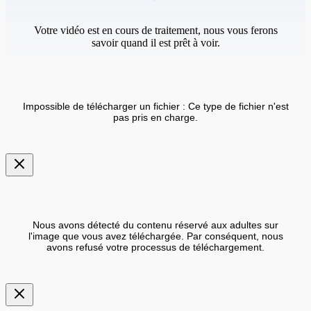
Votre vidéo est en cours de traitement, nous vous ferons
savoir quand il est prêt à voir.
Impossible de télécharger un fichier : Ce type de fichier n'est
pas pris en charge.
Nous avons détecté du contenu réservé aux adultes sur
l'image que vous avez téléchargée. Par conséquent, nous
avons refusé votre processus de téléchargement.