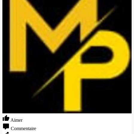
Aimer
Commentaire