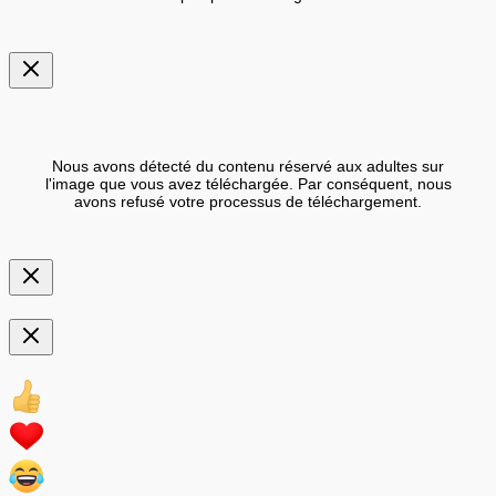
Nous avons détecté du contenu réservé aux adultes sur
l'image que vous avez téléchargée. Par conséquent, nous
avons refusé votre processus de téléchargement.