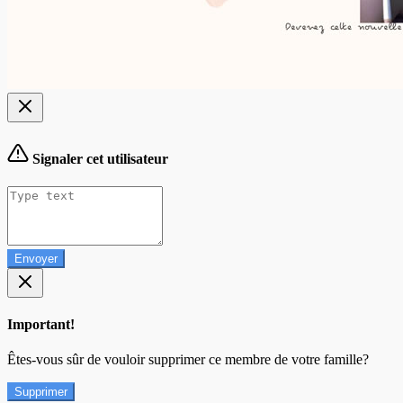
Signaler cet utilisateur
Envoyer
Important!
Êtes-vous sûr de vouloir supprimer ce membre de votre famille?
Supprimer