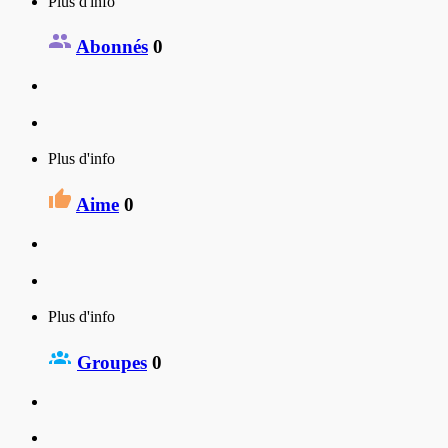
Plus d'info
Abonnés
0
Plus d'info
Aime
0
Plus d'info
Groupes
0