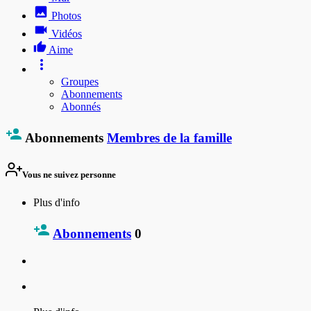
Photos
Vidéos
Aime
Groupes
Abonnements
Abonnés
Abonnements
Membres de la famille
Vous ne suivez personne
Plus d'info
Abonnements
0