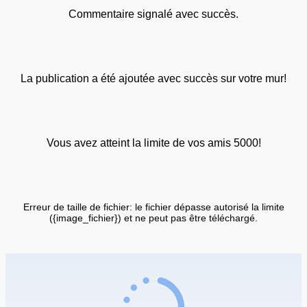
Commentaire signalé avec succès.
La publication a été ajoutée avec succès sur votre mur!
Vous avez atteint la limite de vos amis 5000!
Erreur de taille de fichier: le fichier dépasse autorisé la limite
({image_fichier}) et ne peut pas être téléchargé.