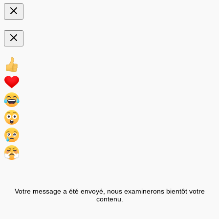
Votre message a été envoyé, nous examinerons bientôt votre
contenu.