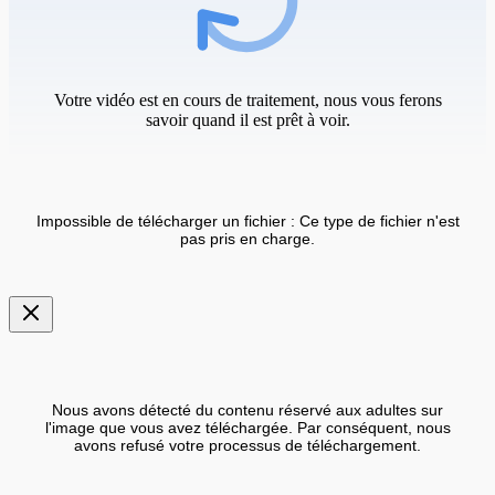
Votre vidéo est en cours de traitement, nous vous ferons
savoir quand il est prêt à voir.
Impossible de télécharger un fichier : Ce type de fichier n'est
pas pris en charge.
Nous avons détecté du contenu réservé aux adultes sur
l'image que vous avez téléchargée. Par conséquent, nous
avons refusé votre processus de téléchargement.