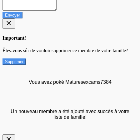
Envoyer
Important!
Êtes-vous sûr de vouloir supprimer ce membre de votre famille?
Supprimer
Vous avez poké Maturesexcams7384
Un nouveau membre a été ajouté avec succès à votre
liste de famille!