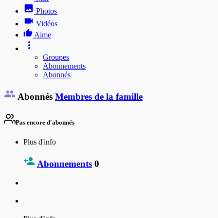
Photos
Vidéos
Aime
Groupes
Abonnements
Abonnés
Abonnés
Membres de la famille
Pas encore d'abonnés
Plus d'info
Abonnements
0