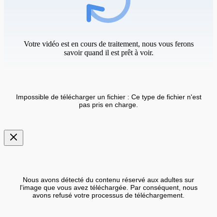
Votre vidéo est en cours de traitement, nous vous ferons
savoir quand il est prêt à voir.
Impossible de télécharger un fichier : Ce type de fichier n'est
pas pris en charge.
Nous avons détecté du contenu réservé aux adultes sur
l'image que vous avez téléchargée. Par conséquent, nous
avons refusé votre processus de téléchargement.