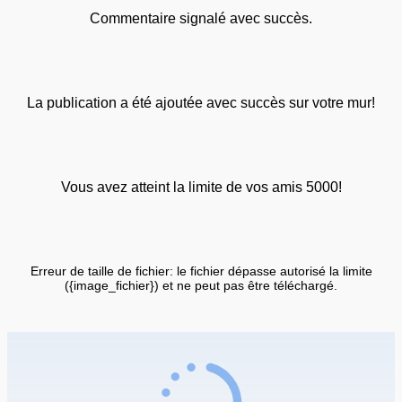
Commentaire signalé avec succès.
La publication a été ajoutée avec succès sur votre mur!
Vous avez atteint la limite de vos amis 5000!
Erreur de taille de fichier: le fichier dépasse autorisé la limite
({image_fichier}) et ne peut pas être téléchargé.