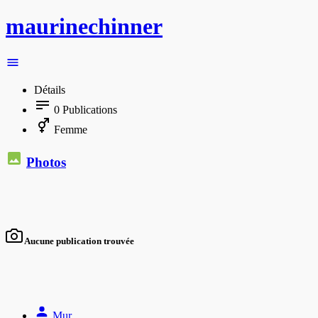
maurinechinner
Détails
0
Publications
Femme
Photos
Aucune publication trouvée
Mur