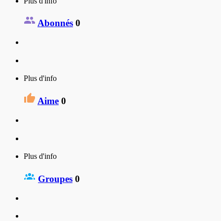
Plus d'info
Abonnés
0
Plus d'info
Aime
0
Plus d'info
Groupes
0