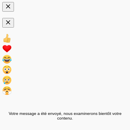
Votre message a été envoyé, nous examinerons bientôt votre
contenu.