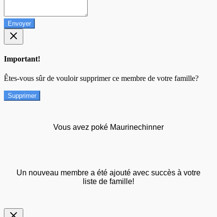
Envoyer
Important!
Êtes-vous sûr de vouloir supprimer ce membre de votre famille?
Supprimer
Vous avez poké Maurinechinner
Un nouveau membre a été ajouté avec succès à votre
liste de famille!