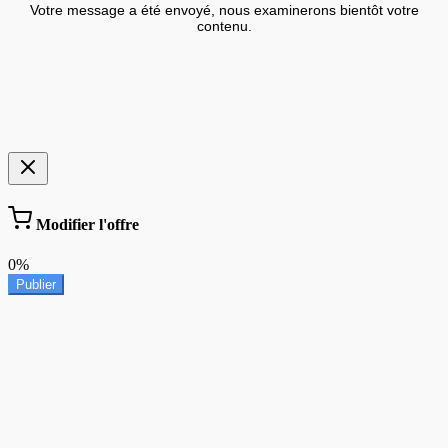
Votre message a été envoyé, nous examinerons bientôt votre
contenu.
Modifier l'offre
0%
Publier