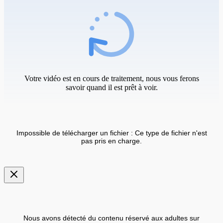
Votre vidéo est en cours de traitement, nous vous ferons
savoir quand il est prêt à voir.
Impossible de télécharger un fichier : Ce type de fichier n'est
pas pris en charge.
Nous avons détecté du contenu réservé aux adultes sur