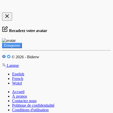
Recadrez votre avatar
Enregistrer
© 2026 - Bideew
Langue
English
French
Wolof
Accueil
À propos
Contactez nous
Politique de confidentialité
Conditions d'utilisation