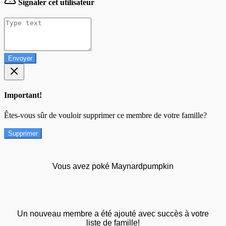
Signaler cet utilisateur
Envoyer
Important!
Êtes-vous sûr de vouloir supprimer ce membre de votre famille?
Supprimer
Vous avez poké Maynardpumpkin
Un nouveau membre a été ajouté avec succès à votre
liste de famille!