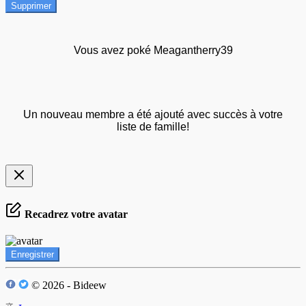
Supprimer
Vous avez poké Meagantherry39
Un nouveau membre a été ajouté avec succès à votre
liste de famille!
Recadrez votre avatar
Enregistrer
© 2026 - Bideew