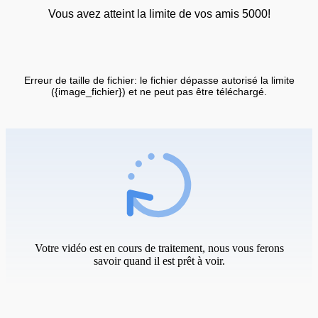
Vous avez atteint la limite de vos amis 5000!
Erreur de taille de fichier: le fichier dépasse autorisé la limite
({image_fichier}) et ne peut pas être téléchargé.
Votre vidéo est en cours de traitement, nous vous ferons
savoir quand il est prêt à voir.