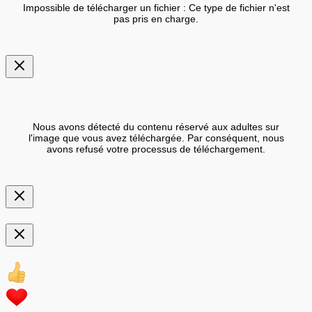
Impossible de télécharger un fichier : Ce type de fichier n'est
pas pris en charge.
Nous avons détecté du contenu réservé aux adultes sur
l'image que vous avez téléchargée. Par conséquent, nous
avons refusé votre processus de téléchargement.