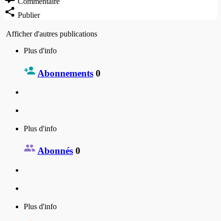
Commentaire
Publier
Afficher d'autres publications
Plus d'info
Abonnements
0
Plus d'info
Abonnés
0
Plus d'info