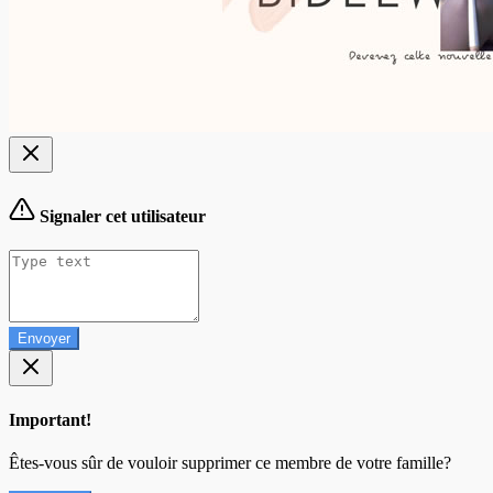
Signaler cet utilisateur
Envoyer
Important!
Êtes-vous sûr de vouloir supprimer ce membre de votre famille?