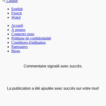
Langue
English
French
Wolof
Accueil
À propos
Contactez nous
Politique de confidentialité
Conditions d'utilisation
Partenaires
Blogs
Commentaire signalé avec succès.
La publication a été ajoutée avec succès sur votre mur!