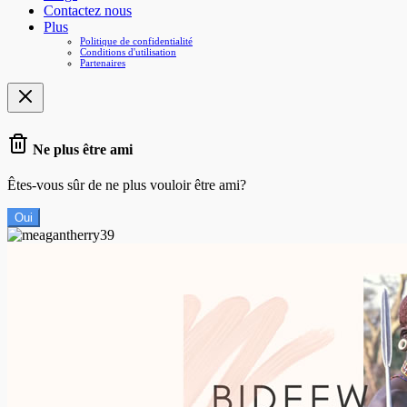
Contactez nous
Plus
Politique de confidentialité
Conditions d'utilisation
Partenaires
Ne plus être ami
Êtes-vous sûr de ne plus vouloir être ami?
Oui