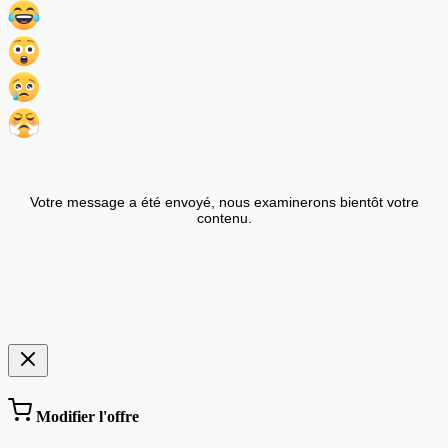
Votre message a été envoyé, nous examinerons bientôt votre
contenu.
Modifier l'offre