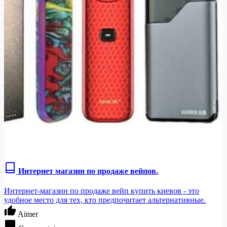
Интернет магазин по продаже вейпов.
Интернет-магазин по продаже вейп купить киевов - это
удобное место для тех, кто предпочитает альтернативные.
Aimer