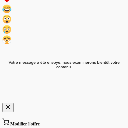
Votre message a été envoyé, nous examinerons bientôt votre
contenu.
Modifier l'offre