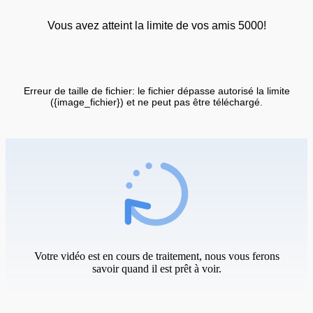
Vous avez atteint la limite de vos amis 5000!
Erreur de taille de fichier: le fichier dépasse autorisé la limite
({image_fichier}) et ne peut pas être téléchargé.
Votre vidéo est en cours de traitement, nous vous ferons
savoir quand il est prêt à voir.