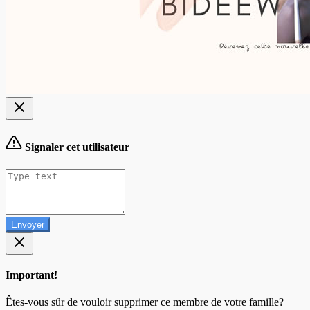
Signaler cet utilisateur
Envoyer
Important!
Êtes-vous sûr de vouloir supprimer ce membre de votre famille?