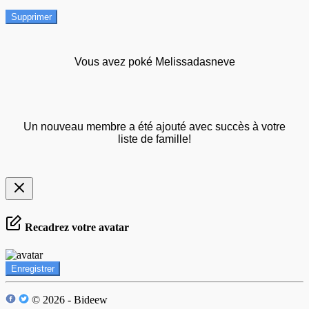
Supprimer
Vous avez poké Melissadasneve
Un nouveau membre a été ajouté avec succès à votre
liste de famille!
Recadrez votre avatar
Enregistrer
© 2026 - Bideew