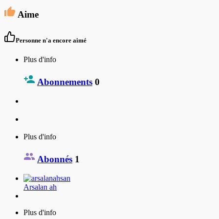
Aime
Personne n'a encore aimé
Plus d'info
Abonnements
0
Plus d'info
Abonnés
1
Arsalan ah
Plus d'info