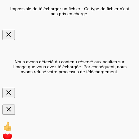
Impossible de télécharger un fichier : Ce type de fichier n'est
pas pris en charge.
Nous avons détecté du contenu réservé aux adultes sur
l'image que vous avez téléchargée. Par conséquent, nous
avons refusé votre processus de téléchargement.