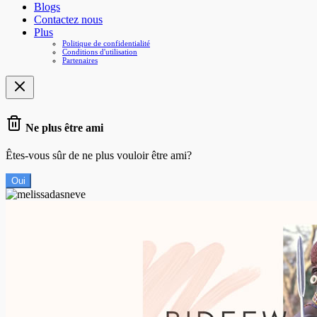
Blogs
Contactez nous
Plus
Politique de confidentialité
Conditions d'utilisation
Partenaires
Ne plus être ami
Êtes-vous sûr de ne plus vouloir être ami?
Oui