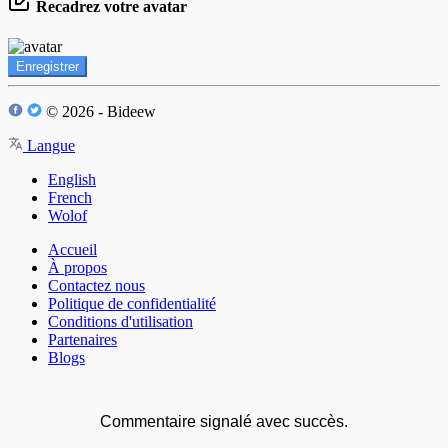
Recadrez votre avatar
Enregistrer
© 2026 - Bideew
Langue
English
French
Wolof
Accueil
À propos
Contactez nous
Politique de confidentialité
Conditions d'utilisation
Partenaires
Blogs
Commentaire signalé avec succès.