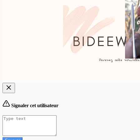
Signaler cet utilisateur