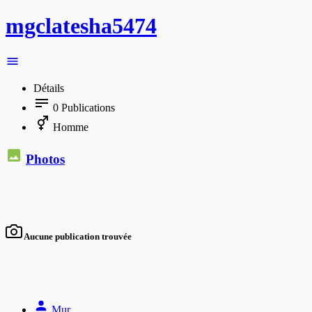
mgclatesha5474
Détails
0
Publications
Homme
Photos
Aucune publication trouvée
Mur