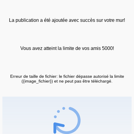
La publication a été ajoutée avec succès sur votre mur!
Vous avez atteint la limite de vos amis 5000!
Erreur de taille de fichier: le fichier dépasse autorisé la limite
({image_fichier}) et ne peut pas être téléchargé.