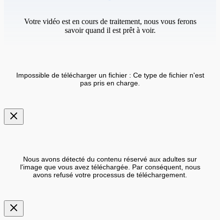
Votre vidéo est en cours de traitement, nous vous ferons
savoir quand il est prêt à voir.
Impossible de télécharger un fichier : Ce type de fichier n'est
pas pris en charge.
Nous avons détecté du contenu réservé aux adultes sur
l'image que vous avez téléchargée. Par conséquent, nous
avons refusé votre processus de téléchargement.