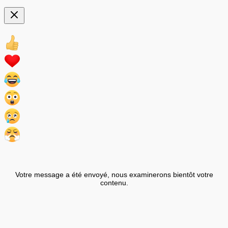
Votre message a été envoyé, nous examinerons bientôt votre
contenu.