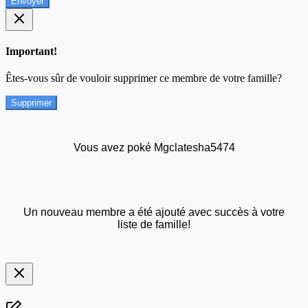
Envoyer
Important!
Êtes-vous sûr de vouloir supprimer ce membre de votre famille?
Supprimer
Vous avez poké Mgclatesha5474
Un nouveau membre a été ajouté avec succès à votre
liste de famille!