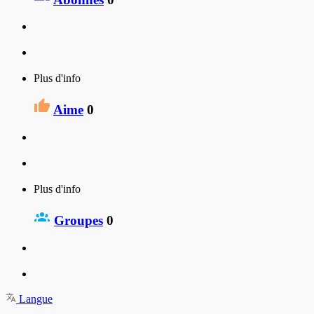
Plus d'info
Aime
0
Plus d'info
Groupes
0
Langue