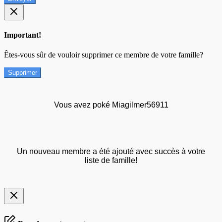
Important!
Êtes-vous sûr de vouloir supprimer ce membre de votre famille?
Supprimer
Vous avez poké Miagilmer56911
Un nouveau membre a été ajouté avec succès à votre
liste de famille!