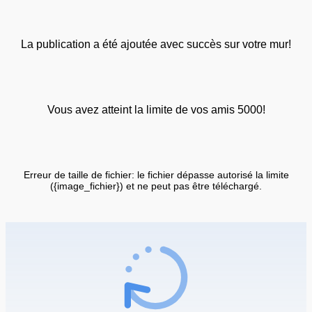
La publication a été ajoutée avec succès sur votre mur!
Vous avez atteint la limite de vos amis 5000!
Erreur de taille de fichier: le fichier dépasse autorisé la limite
({image_fichier}) et ne peut pas être téléchargé.