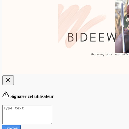
Signaler cet utilisateur
Envoyer