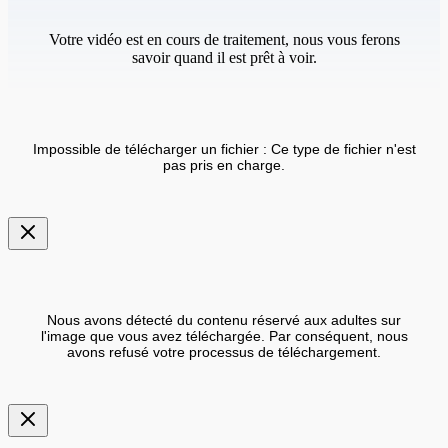
Votre vidéo est en cours de traitement, nous vous ferons
savoir quand il est prêt à voir.
Impossible de télécharger un fichier : Ce type de fichier n'est
pas pris en charge.
Nous avons détecté du contenu réservé aux adultes sur
l'image que vous avez téléchargée. Par conséquent, nous
avons refusé votre processus de téléchargement.