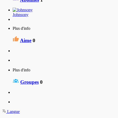
Johnsony
Plus d'info
Aime
0
Plus d'info
Groupes
0
Langue