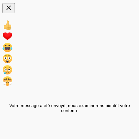
Votre message a été envoyé, nous examinerons bientôt votre
contenu.