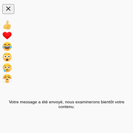
Votre message a été envoyé, nous examinerons bientôt votre
contenu.