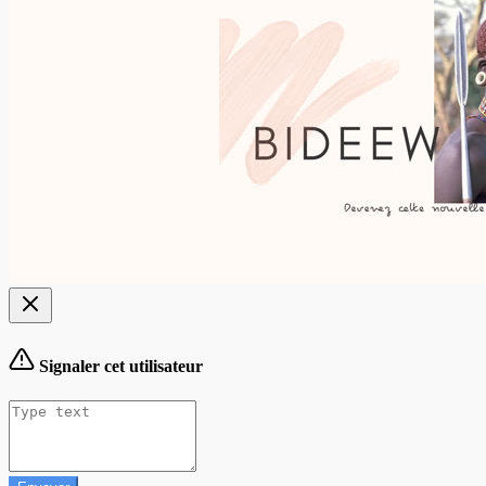
Signaler cet utilisateur