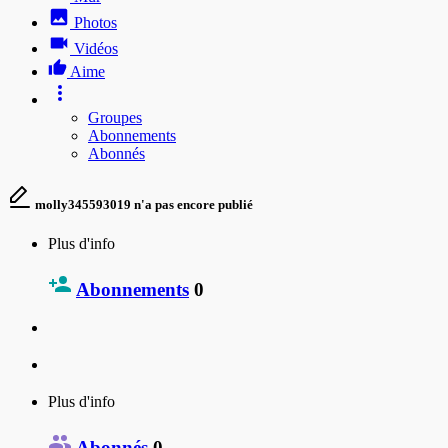
Photos
Vidéos
Aime
Groupes
Abonnements
Abonnés
molly345593019 n'a pas encore publié
Plus d'info
Abonnements
0
Plus d'info
Abonnés
0