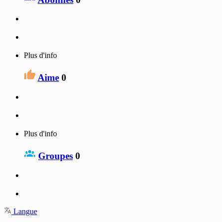
Plus d'info
Aime
0
Plus d'info
Groupes
0
Langue