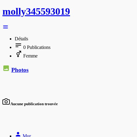
molly345593019
Détails
0
Publications
Femme
Photos
Aucune publication trouvée
Mur