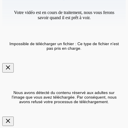
Votre vidéo est en cours de traitement, nous vous ferons
savoir quand il est prêt à voir.
Impossible de télécharger un fichier : Ce type de fichier n'est
pas pris en charge.
Nous avons détecté du contenu réservé aux adultes sur
l'image que vous avez téléchargée. Par conséquent, nous
avons refusé votre processus de téléchargement.