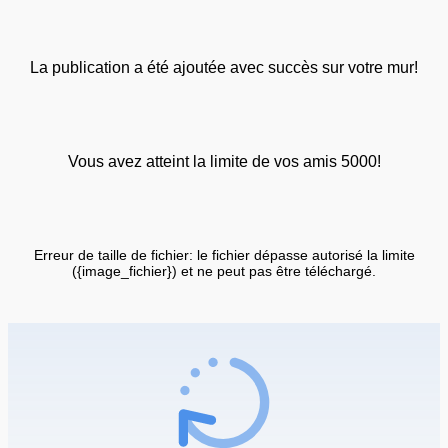
La publication a été ajoutée avec succès sur votre mur!
Vous avez atteint la limite de vos amis 5000!
Erreur de taille de fichier: le fichier dépasse autorisé la limite
({image_fichier}) et ne peut pas être téléchargé.