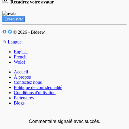
Recadrez votre avatar
Enregistrer
© 2026 - Bideew
Langue
English
French
Wolof
Accueil
À propos
Contactez nous
Politique de confidentialité
Conditions d'utilisation
Partenaires
Blogs
Commentaire signalé avec succès.