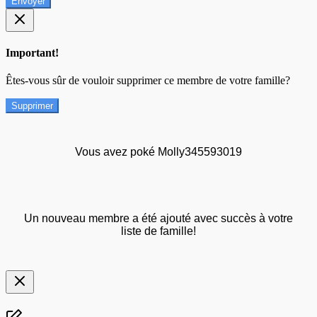
Envoyer
Important!
Êtes-vous sûr de vouloir supprimer ce membre de votre famille?
Supprimer
Vous avez poké Molly345593019
Un nouveau membre a été ajouté avec succès à votre
liste de famille!