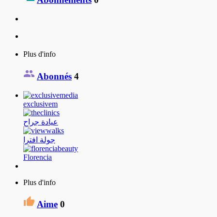
Plus d'info
Abonnés
4
exclusivem
عيادة جراح
جولة افترا
Florencia
Plus d'info
Aime
0