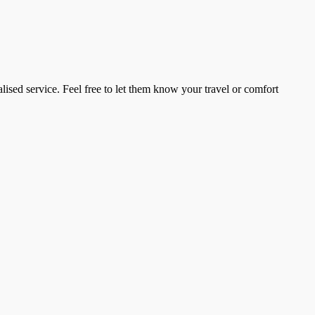
ised service. Feel free to let them know your travel or comfort