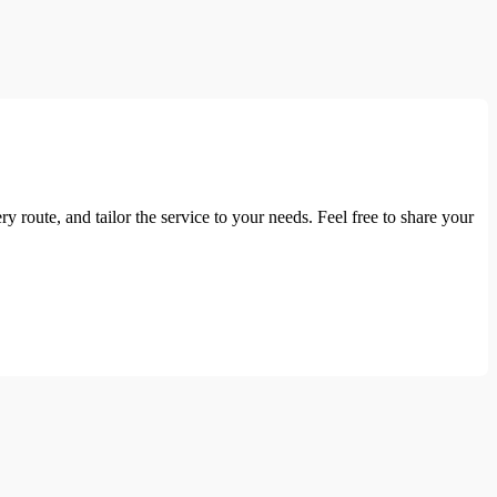
y route, and tailor the service to your needs. Feel free to share your