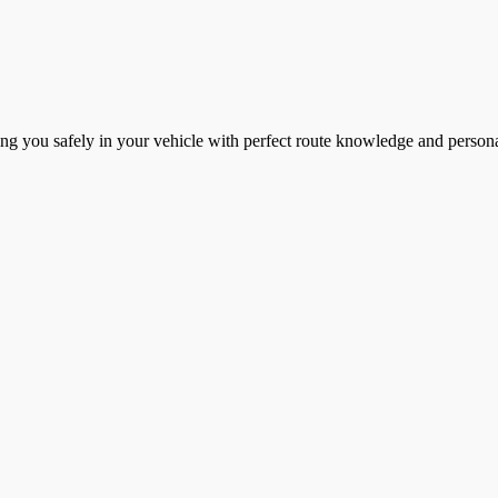
ng you safely in your vehicle with perfect route knowledge and personal