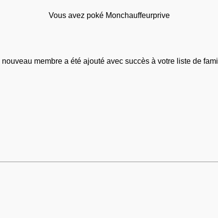
Vous avez poké Monchauffeurprive
 nouveau membre a été ajouté avec succès à votre liste de famil