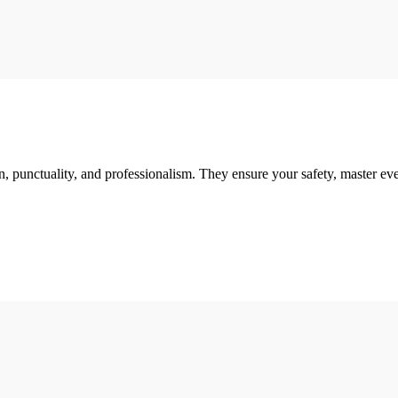
, punctuality, and professionalism. They ensure your safety, master ever