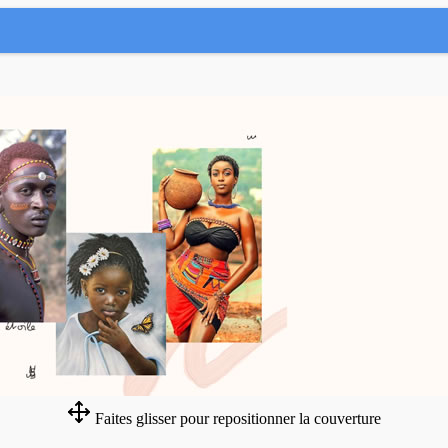
Faites glisser pour repositionner la couverture