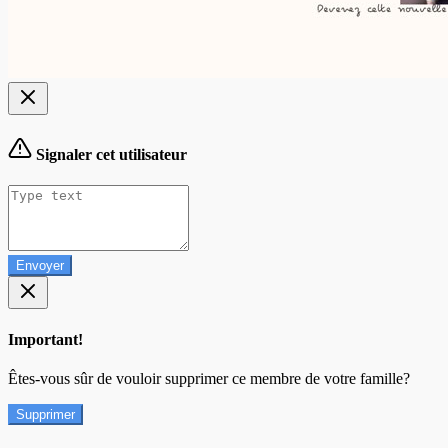
Signaler cet utilisateur
Envoyer
Important!
Êtes-vous sûr de vouloir supprimer ce membre de votre famille?
Supprimer