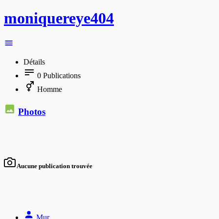
moniquereye404
Détails
0
Publications
Homme
Photos
Aucune publication trouvée
Mur