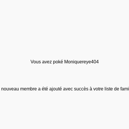
Vous avez poké Moniquereye404
 nouveau membre a été ajouté avec succès à votre liste de famil