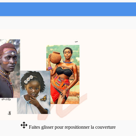
Faites glisser pour repositionner la couverture