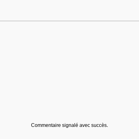
Commentaire signalé avec succès.