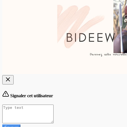
Signaler cet utilisateur