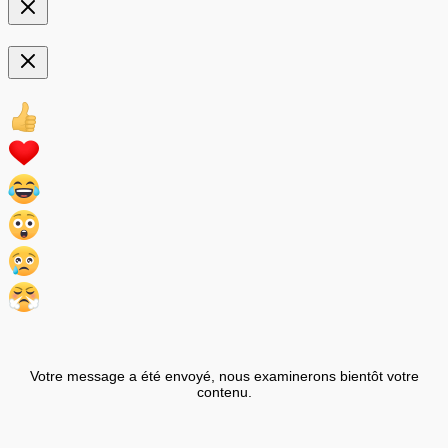
Votre message a été envoyé, nous examinerons bientôt votre
contenu.