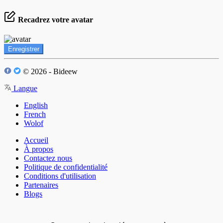
Recadrez votre avatar
Enregistrer
© 2026 - Bideew
Langue
English
French
Wolof
Accueil
À propos
Contactez nous
Politique de confidentialité
Conditions d'utilisation
Partenaires
Blogs