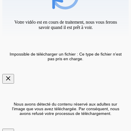
Votre vidéo est en cours de traitement, nous vous ferons
savoir quand il est prêt à voir.
Impossible de télécharger un fichier : Ce type de fichier n'est
pas pris en charge.
Nous avons détecté du contenu réservé aux adultes sur
l'image que vous avez téléchargée. Par conséquent, nous
avons refusé votre processus de téléchargement.