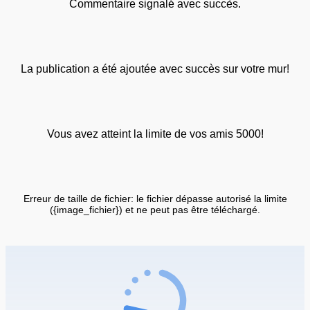
Commentaire signalé avec succès.
La publication a été ajoutée avec succès sur votre mur!
Vous avez atteint la limite de vos amis 5000!
Erreur de taille de fichier: le fichier dépasse autorisé la limite
({image_fichier}) et ne peut pas être téléchargé.