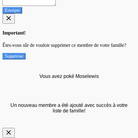
Envoyer
Important!
Êtes-vous sûr de vouloir supprimer ce membre de votre famille?
Supprimer
Vous avez poké Moselewis
Un nouveau membre a été ajouté avec succès à votre
liste de famille!