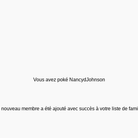
Vous avez poké NancydJohnson
 nouveau membre a été ajouté avec succès à votre liste de famil