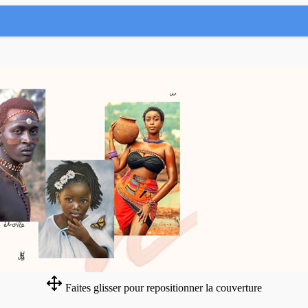
Faites glisser pour repositionner la couverture