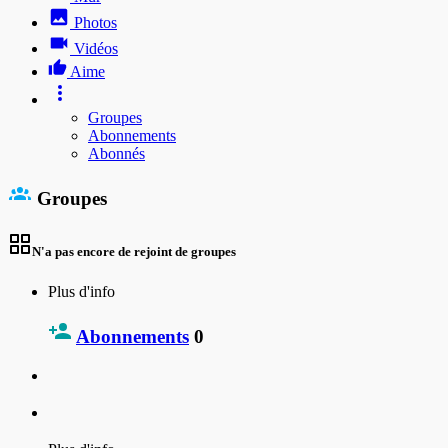
Photos
Vidéos
Aime
Groupes
Abonnements
Abonnés
Groupes
N'a pas encore de rejoint de groupes
Plus d'info
Abonnements
0