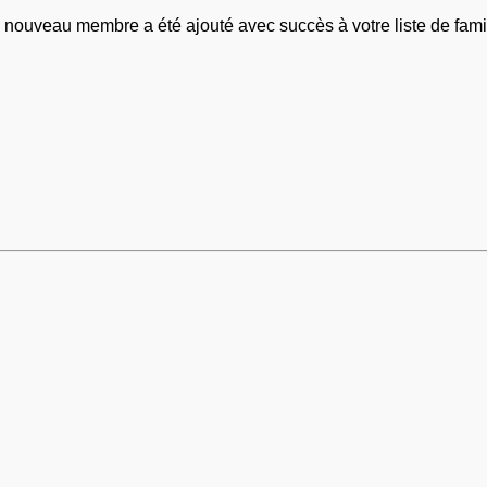
 nouveau membre a été ajouté avec succès à votre liste de famil