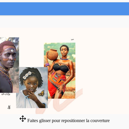
Faites glisser pour repositionner la couverture