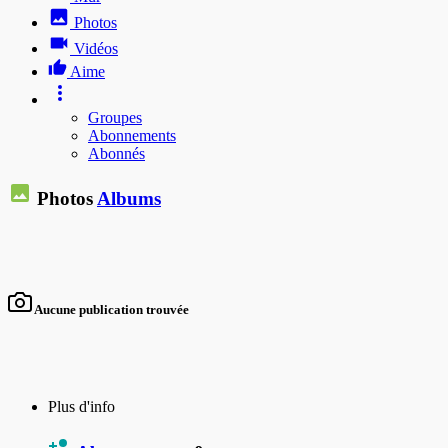
Photos
Vidéos
Aime
Groupes
Abonnements
Abonnés
Photos
Albums
Aucune publication trouvée
Plus d'info