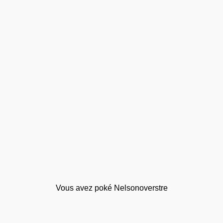
Vous avez poké Nelsonoverstre