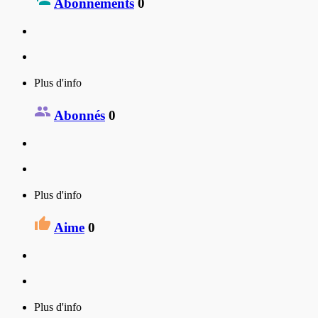
Abonnements
0
Plus d'info
Abonnés
0
Plus d'info
Aime
0
Plus d'info