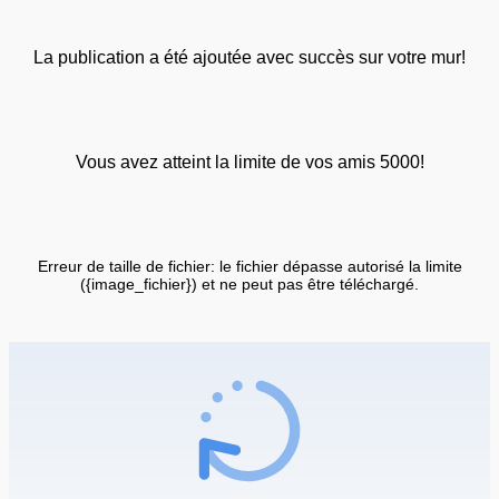
La publication a été ajoutée avec succès sur votre mur!
Vous avez atteint la limite de vos amis 5000!
Erreur de taille de fichier: le fichier dépasse autorisé la limite
({image_fichier}) et ne peut pas être téléchargé.