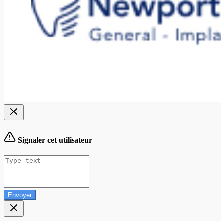
Signaler cet utilisateur
Envoyer