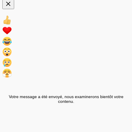
Votre message a été envoyé, nous examinerons bientôt votre
contenu.