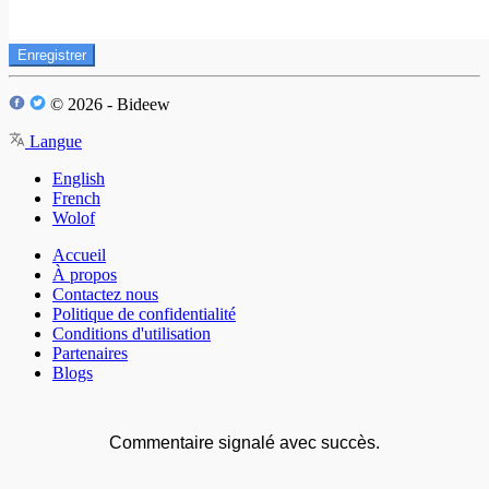
Enregistrer
© 2026 - Bideew
Langue
English
French
Wolof
Accueil
À propos
Contactez nous
Politique de confidentialité
Conditions d'utilisation
Partenaires
Blogs
Commentaire signalé avec succès.