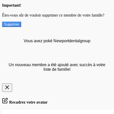
Important!
Êtes-vous sûr de vouloir supprimer ce membre de votre famille?
Supprimer
Vous avez poké Newportdentalgroup
Un nouveau membre a été ajouté avec succès à votre
liste de famille!
Recadrez votre avatar