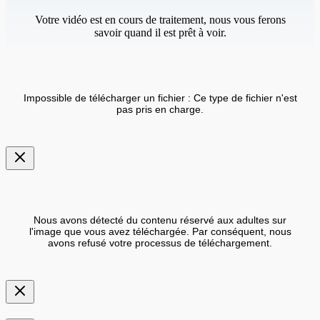
Votre vidéo est en cours de traitement, nous vous ferons
savoir quand il est prêt à voir.
Impossible de télécharger un fichier : Ce type de fichier n'est
pas pris en charge.
Nous avons détecté du contenu réservé aux adultes sur
l'image que vous avez téléchargée. Par conséquent, nous
avons refusé votre processus de téléchargement.