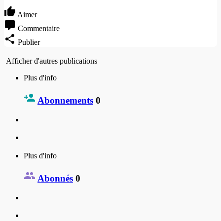
Aimer
Commentaire
Publier
Afficher d'autres publications
Plus d'info
Abonnements
0
Plus d'info
Abonnés
0