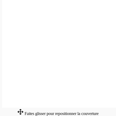
Faites glisser pour repositionner la couverture