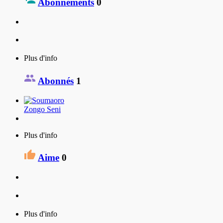
Abonnements
0
Plus d'info
Abonnés
1
Zongo Seni
Plus d'info
Aime
0
Plus d'info