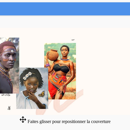
Faites glisser pour repositionner la couverture