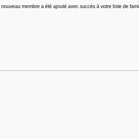
 nouveau membre a été ajouté avec succès à votre liste de famil