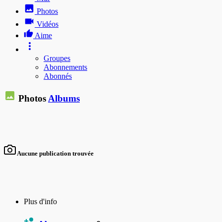
Photos
Vidéos
Aime
Groupes
Abonnements
Abonnés
Photos
Albums
Aucune publication trouvée
Plus d'info