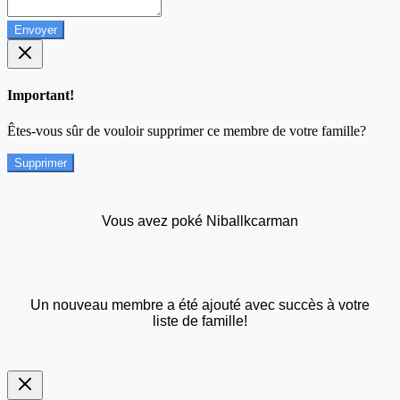
Envoyer
Important!
Êtes-vous sûr de vouloir supprimer ce membre de votre famille?
Supprimer
Vous avez poké Niballkcarman
Un nouveau membre a été ajouté avec succès à votre
liste de famille!