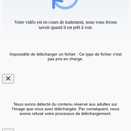
Votre vidéo est en cours de traitement, nous vous ferons
savoir quand il est prêt à voir.
Impossible de télécharger un fichier : Ce type de fichier n'est
pas pris en charge.
Nous avons détecté du contenu réservé aux adultes sur
l'image que vous avez téléchargée. Par conséquent, nous
avons refusé votre processus de téléchargement.