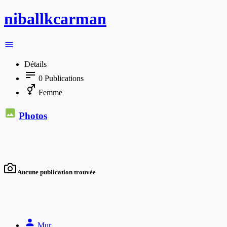
niballkcarman
Détails
0
Publications
Femme
Photos
Aucune publication trouvée
Mur