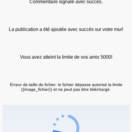
Commentaire signalé avec succès.
La publication a été ajoutée avec succès sur votre mur!
Vous avez atteint la limite de vos amis 5000!
Erreur de taille de fichier: le fichier dépasse autorisé la limite
({image_fichier}) et ne peut pas être téléchargé.