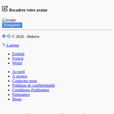
Recadrez votre avatar
Enregistrer
© 2026 - Bideew
Langue
English
French
Wolof
Accueil
À propos
Contactez nous
Politique de confidentialité
Conditions d'utilisation
Partenaires
Blogs