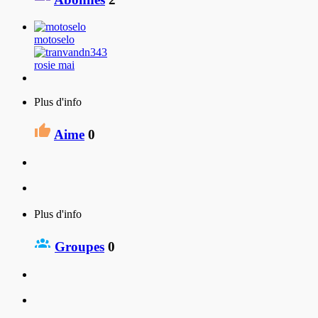
motoselo
rosie mai
Plus d'info
Aime
0
Plus d'info
Groupes
0