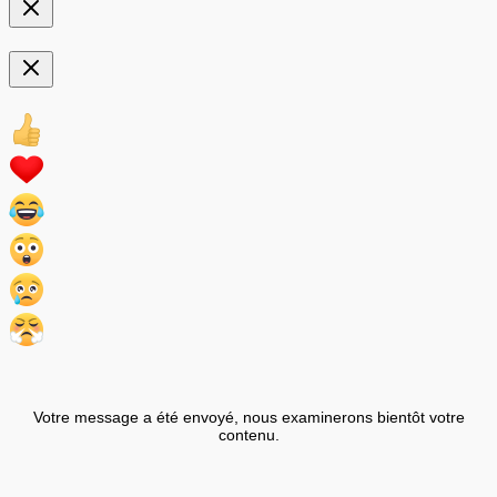
Votre message a été envoyé, nous examinerons bientôt votre
contenu.