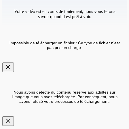
Votre vidéo est en cours de traitement, nous vous ferons
savoir quand il est prêt à voir.
Impossible de télécharger un fichier : Ce type de fichier n'est
pas pris en charge.
Nous avons détecté du contenu réservé aux adultes sur
l'image que vous avez téléchargée. Par conséquent, nous
avons refusé votre processus de téléchargement.