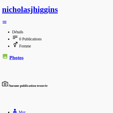
nicholasjhiggins
Détails
0
Publications
Femme
Photos
Aucune publication trouvée
Mur