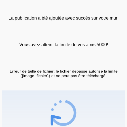
La publication a été ajoutée avec succès sur votre mur!
Vous avez atteint la limite de vos amis 5000!
Erreur de taille de fichier: le fichier dépasse autorisé la limite
({image_fichier}) et ne peut pas être téléchargé.