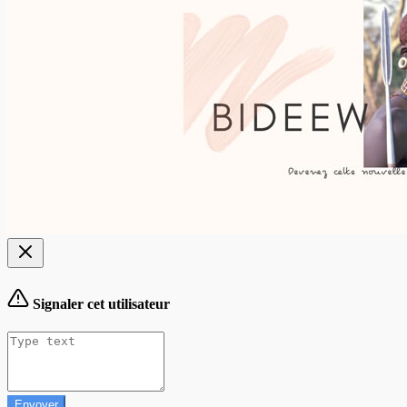
Signaler cet utilisateur
Envoyer