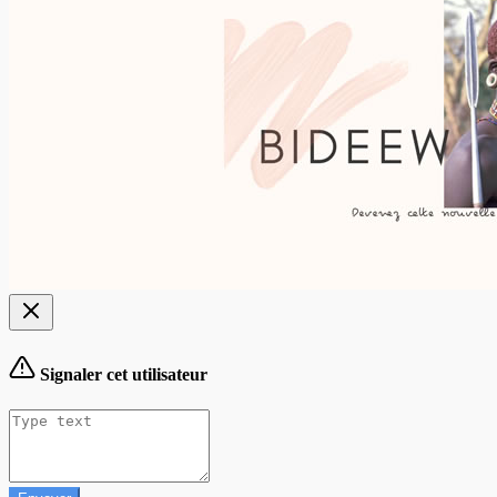
Signaler cet utilisateur