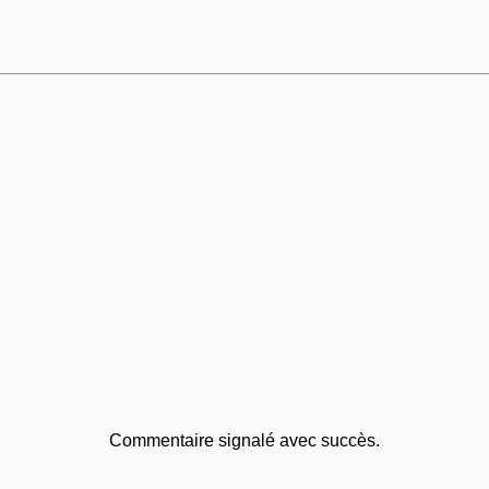
Commentaire signalé avec succès.