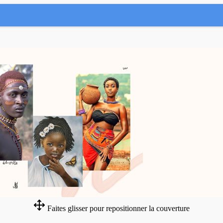
Faites glisser pour repositionner la couverture