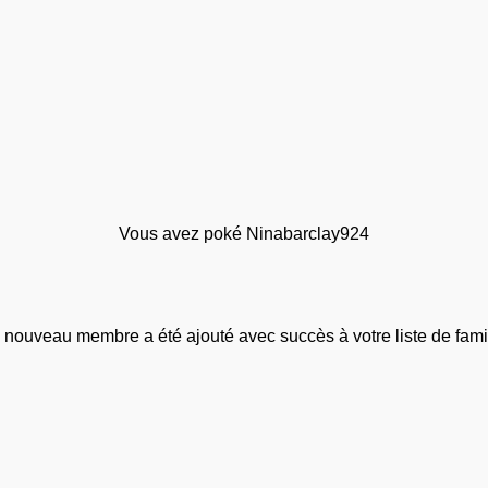
Vous avez poké Ninabarclay924
 nouveau membre a été ajouté avec succès à votre liste de famil