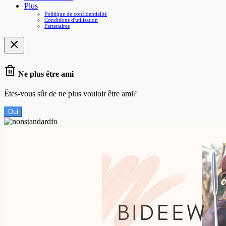
Plus
Politique de confidentialité
Conditions d'utilisation
Partenaires
Ne plus être ami
Êtes-vous sûr de ne plus vouloir être ami?
Oui