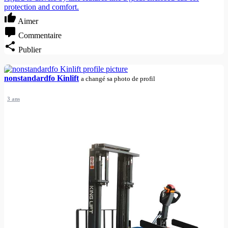
protection and comfort.
Aimer
Commentaire
Publier
nonstandardfo Kinlift
a changé sa photo de profil
3 ans