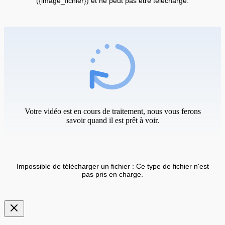
({image_fichier}) et ne peut pas être téléchargé.
Votre vidéo est en cours de traitement, nous vous ferons
savoir quand il est prêt à voir.
Impossible de télécharger un fichier : Ce type de fichier n'est
pas pris en charge.