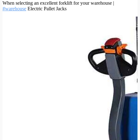
When selecting an excellent forklift for your warehouse |
#warehouse
Electric Pallet Jacks