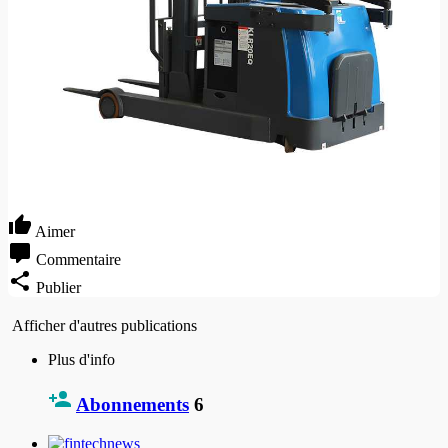
Aimer
Commentaire
Publier
Afficher d'autres publications
Plus d'info
Abonnements
6