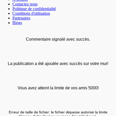
Contactez nous
Politique de confidentialité
Conditions d'utilisation
Partenaires
Blogs
Commentaire signalé avec succès.
La publication a été ajoutée avec succès sur votre mur!
Vous avez atteint la limite de vos amis 5000!
Erreur de taille de fichier: le fichier dépasse autorisé la limite