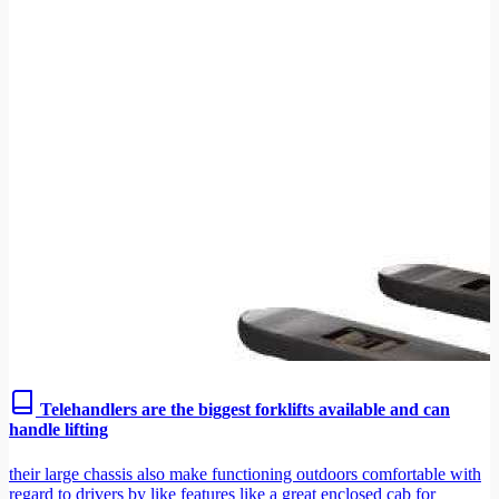
Telehandlers are the biggest forklifts available and can
handle lifting
their large chassis also make functioning outdoors comfortable with
regard to drivers by like features like a great enclosed cab for