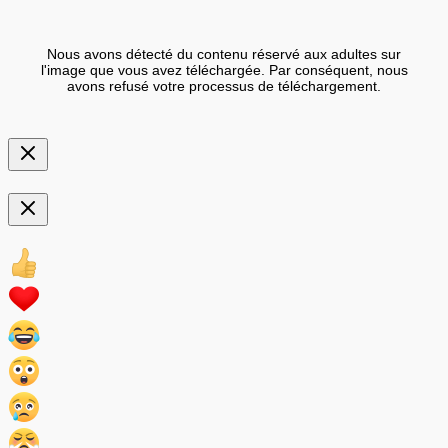
Nous avons détecté du contenu réservé aux adultes sur
l'image que vous avez téléchargée. Par conséquent, nous
avons refusé votre processus de téléchargement.