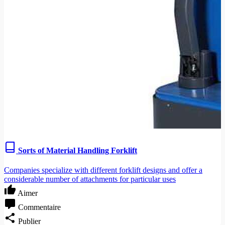
Sorts of Material Handling Forklift
Companies specialize with different forklift designs and offer a
considerable number of attachments for particular uses
Aimer
Commentaire
Publier