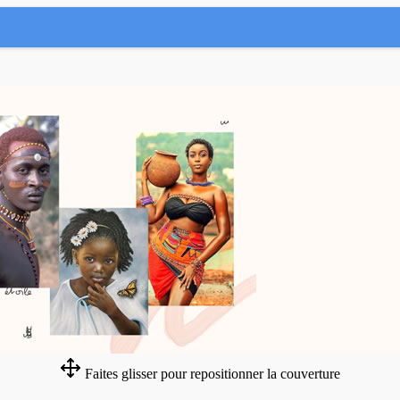
Faites glisser pour repositionner la couverture