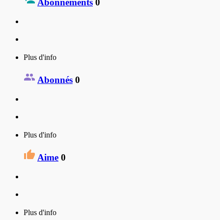
Abonnements
0
Plus d'info
Abonnés
0
Plus d'info
Aime
0
Plus d'info