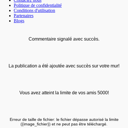
Contactez nous
Politique de confidentialité
Conditions d'utilisation
Partenaires
Blogs
Commentaire signalé avec succès.
La publication a été ajoutée avec succès sur votre mur!
Vous avez atteint la limite de vos amis 5000!
Erreur de taille de fichier: le fichier dépasse autorisé la limite
({image_fichier}) et ne peut pas être téléchargé.