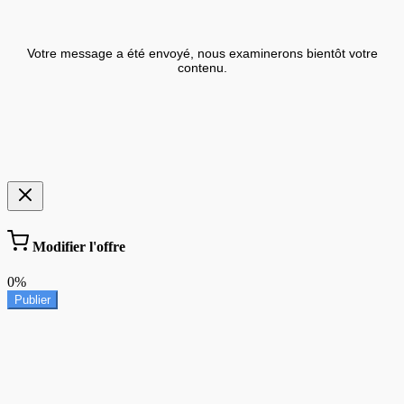
Votre message a été envoyé, nous examinerons bientôt votre
contenu.
Modifier l'offre
0%
Publier