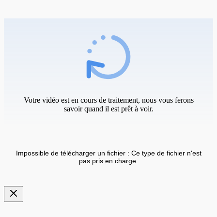
Votre vidéo est en cours de traitement, nous vous ferons
savoir quand il est prêt à voir.
Impossible de télécharger un fichier : Ce type de fichier n'est
pas pris en charge.