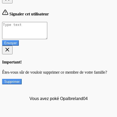
Signaler cet utilisateur
Envoyer
Important!
Êtes-vous sûr de vouloir supprimer ce membre de votre famille?
Supprimer
Vous avez poké Opalbreland04