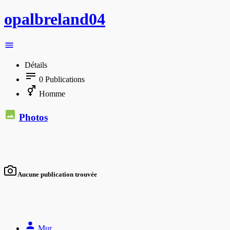
opalbreland04
Détails
0
Publications
Homme
Photos
Aucune publication trouvée
Mur