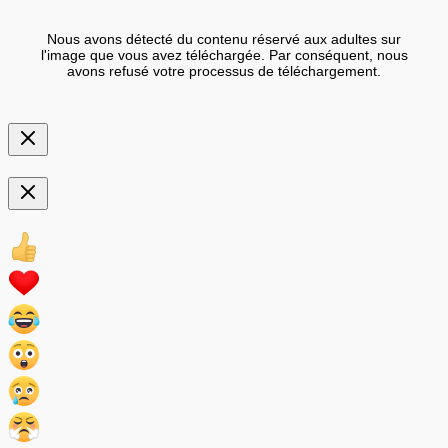
Nous avons détecté du contenu réservé aux adultes sur
l'image que vous avez téléchargée. Par conséquent, nous
avons refusé votre processus de téléchargement.