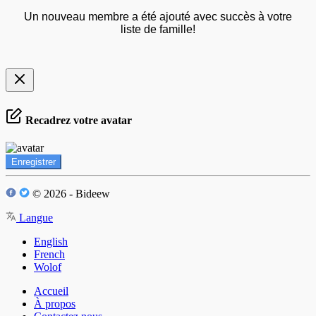
Un nouveau membre a été ajouté avec succès à votre
liste de famille!
Recadrez votre avatar
Enregistrer
© 2026 - Bideew
Langue
English
French
Wolof
Accueil
À propos