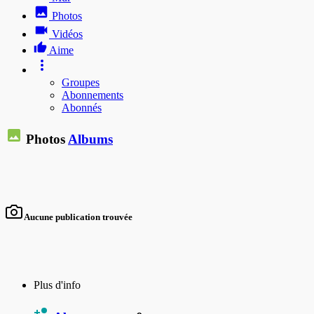
Photos
Vidéos
Aime
Groupes
Abonnements
Abonnés
Photos
Albums
Aucune publication trouvée
Plus d'info