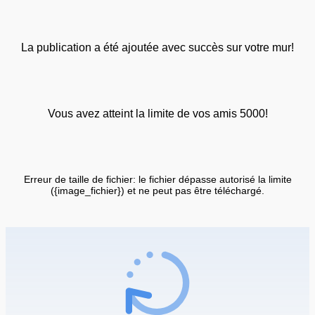
La publication a été ajoutée avec succès sur votre mur!
Vous avez atteint la limite de vos amis 5000!
Erreur de taille de fichier: le fichier dépasse autorisé la limite
({image_fichier}) et ne peut pas être téléchargé.