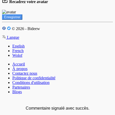
Recadrez votre avatar
Enregistrer
© 2026 - Bideew
Langue
English
French
Wolof
Accueil
À propos
Contactez nous
Politique de confidentialité
Conditions d'utilisation
Partenaires
Blogs
Commentaire signalé avec succès.