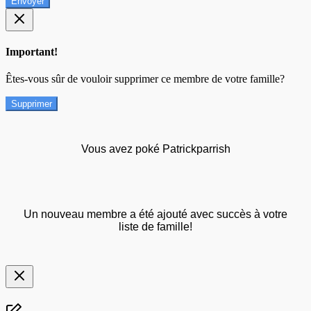
Envoyer
Important!
Êtes-vous sûr de vouloir supprimer ce membre de votre famille?
Supprimer
Vous avez poké Patrickparrish
Un nouveau membre a été ajouté avec succès à votre
liste de famille!