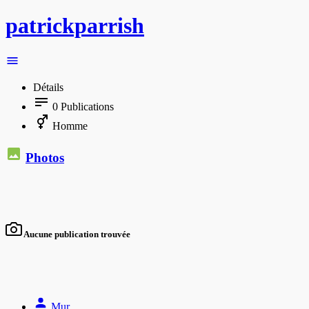
patrickparrish
Détails
0
Publications
Homme
Photos
Aucune publication trouvée
Mur