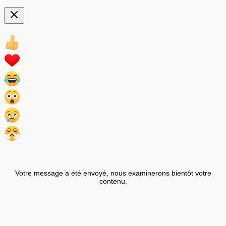
Votre message a été envoyé, nous examinerons bientôt votre
contenu.