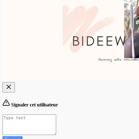
Signaler cet utilisateur