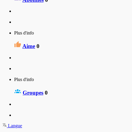
Plus d'info
Aime
0
Plus d'info
Groupes
0
Langue