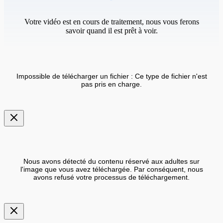
Votre vidéo est en cours de traitement, nous vous ferons
savoir quand il est prêt à voir.
Impossible de télécharger un fichier : Ce type de fichier n'est
pas pris en charge.
Nous avons détecté du contenu réservé aux adultes sur
l'image que vous avez téléchargée. Par conséquent, nous
avons refusé votre processus de téléchargement.