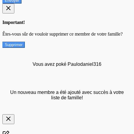
Envoyer
Important!
Êtes-vous sûr de vouloir supprimer ce membre de votre famille?
Supprimer
Vous avez poké Paulodaniel316
Un nouveau membre a été ajouté avec succès à votre
liste de famille!