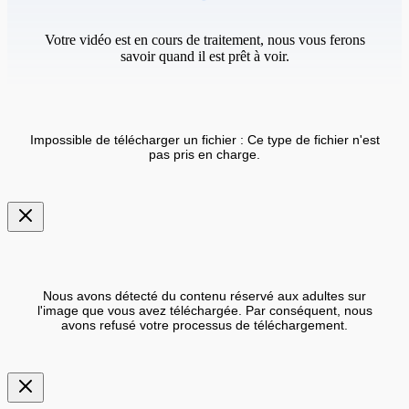
Votre vidéo est en cours de traitement, nous vous ferons
savoir quand il est prêt à voir.
Impossible de télécharger un fichier : Ce type de fichier n'est
pas pris en charge.
Nous avons détecté du contenu réservé aux adultes sur
l'image que vous avez téléchargée. Par conséquent, nous
avons refusé votre processus de téléchargement.