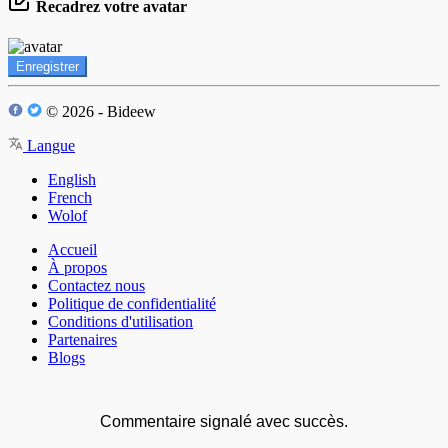
Recadrez votre avatar
Enregistrer
© 2026 - Bideew
Langue
English
French
Wolof
Accueil
À propos
Contactez nous
Politique de confidentialité
Conditions d'utilisation
Partenaires
Blogs
Commentaire signalé avec succès.