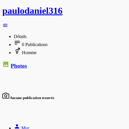
paulodaniel316
Détails
0
Publications
Homme
Photos
Aucune publication trouvée
Mur