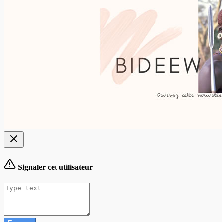
Signaler cet utilisateur