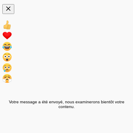
Votre message a été envoyé, nous examinerons bientôt votre
contenu.