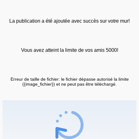
La publication a été ajoutée avec succès sur votre mur!
Vous avez atteint la limite de vos amis 5000!
Erreur de taille de fichier: le fichier dépasse autorisé la limite
({image_fichier}) et ne peut pas être téléchargé.