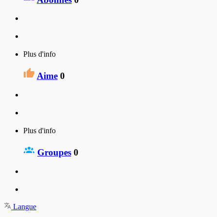
Plus d'info
Aime
0
Plus d'info
Groupes
0
Langue