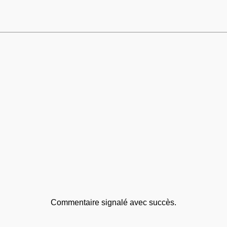
Commentaire signalé avec succès.