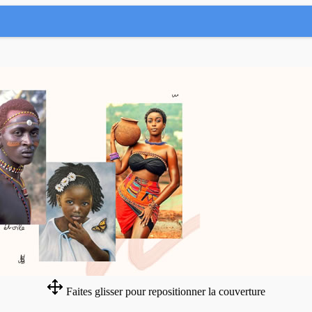
Faites glisser pour repositionner la couverture