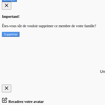
Important!
Êtes-vous sûr de vouloir supprimer ce membre de votre famille?
Supprimer
Un
Recadrez votre avatar