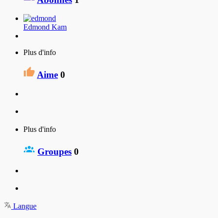
Edmond Kam
Plus d'info
Aime
0
Plus d'info
Groupes
0
Langue