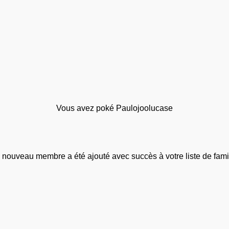
Vous avez poké Paulojoolucase
 nouveau membre a été ajouté avec succès à votre liste de famil