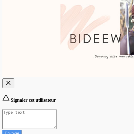
Signaler cet utilisateur
Envoyer