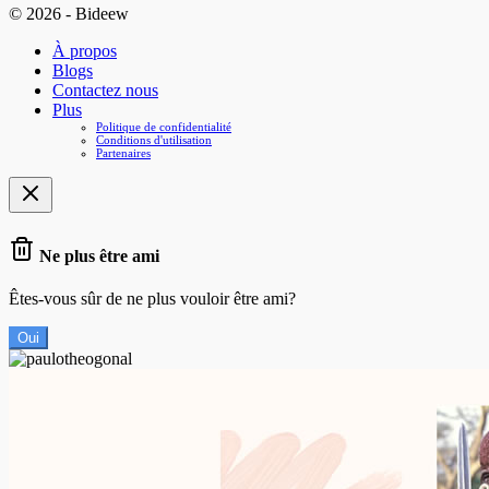
© 2026 - Bideew
À propos
Blogs
Contactez nous
Plus
Politique de confidentialité
Conditions d'utilisation
Partenaires
Ne plus être ami
Êtes-vous sûr de ne plus vouloir être ami?
Oui