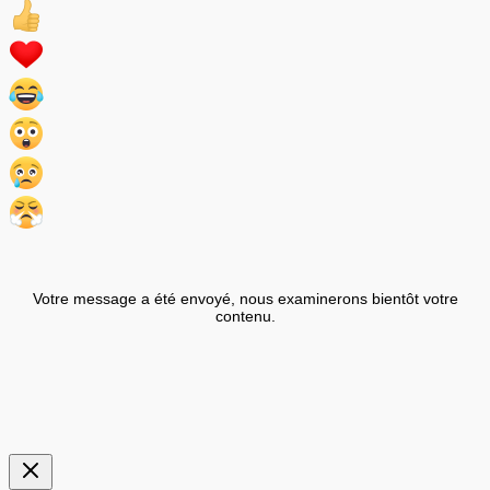
Votre message a été envoyé, nous examinerons bientôt votre
contenu.