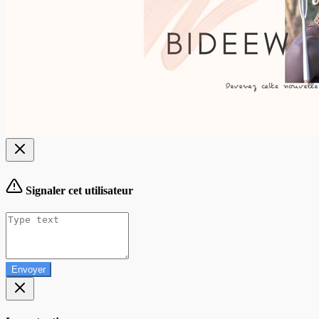
Signaler cet utilisateur
Envoyer