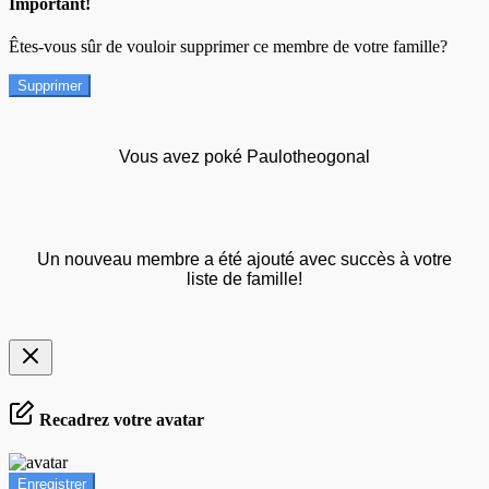
Important!
Êtes-vous sûr de vouloir supprimer ce membre de votre famille?
Supprimer
Vous avez poké Paulotheogonal
Un nouveau membre a été ajouté avec succès à votre
liste de famille!
Recadrez votre avatar
Enregistrer