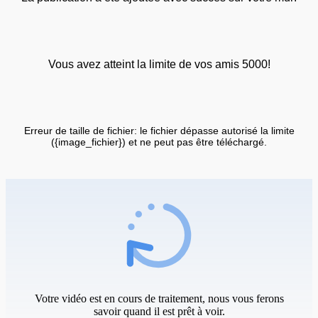
Vous avez atteint la limite de vos amis 5000!
Erreur de taille de fichier: le fichier dépasse autorisé la limite
({image_fichier}) et ne peut pas être téléchargé.
Votre vidéo est en cours de traitement, nous vous ferons
savoir quand il est prêt à voir.