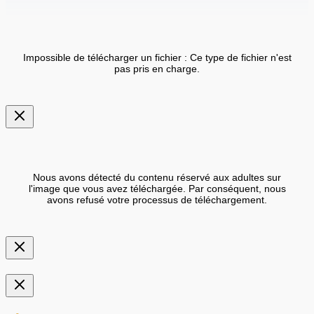
Impossible de télécharger un fichier : Ce type de fichier n'est
pas pris en charge.
Nous avons détecté du contenu réservé aux adultes sur
l'image que vous avez téléchargée. Par conséquent, nous
avons refusé votre processus de téléchargement.