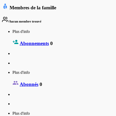
Membres de la famille
Aucun membre trouvé
Plus d'info
Abonnements
0
Plus d'info
Abonnés
0
Plus d'info