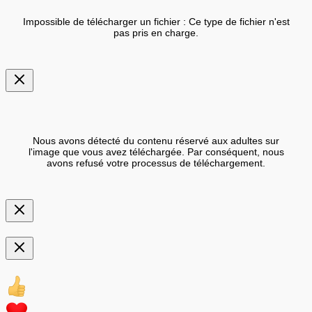
Impossible de télécharger un fichier : Ce type de fichier n'est
pas pris en charge.
Nous avons détecté du contenu réservé aux adultes sur
l'image que vous avez téléchargée. Par conséquent, nous
avons refusé votre processus de téléchargement.