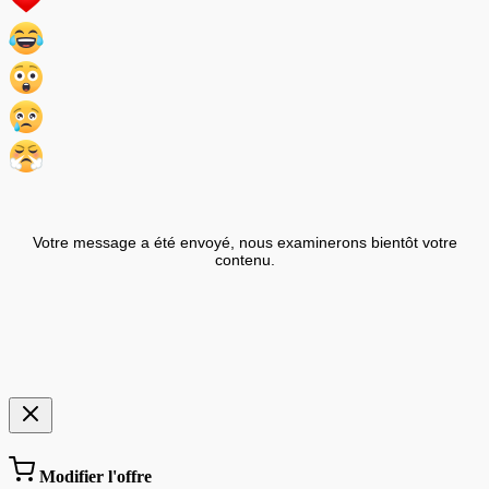
Votre message a été envoyé, nous examinerons bientôt votre
contenu.
Modifier l'offre