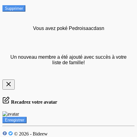
Supprimer
Vous avez poké Pedroisaacdasn
Un nouveau membre a été ajouté avec succès à votre
liste de famille!
Recadrez votre avatar
Enregistrer
© 2026 - Bideew