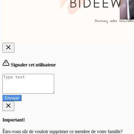
Signaler cet utilisateur
Envoyer
Important!
Êtes-vous sûr de vouloir supprimer ce membre de votre famille?