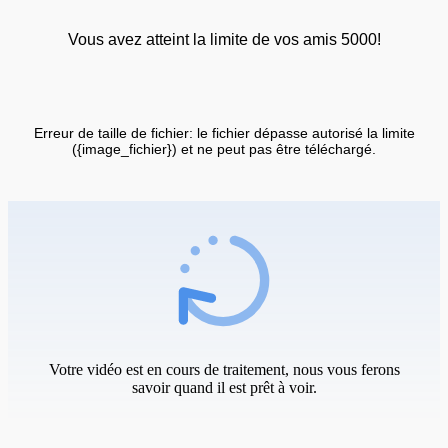
Vous avez atteint la limite de vos amis 5000!
Erreur de taille de fichier: le fichier dépasse autorisé la limite
({image_fichier}) et ne peut pas être téléchargé.
Votre vidéo est en cours de traitement, nous vous ferons
savoir quand il est prêt à voir.