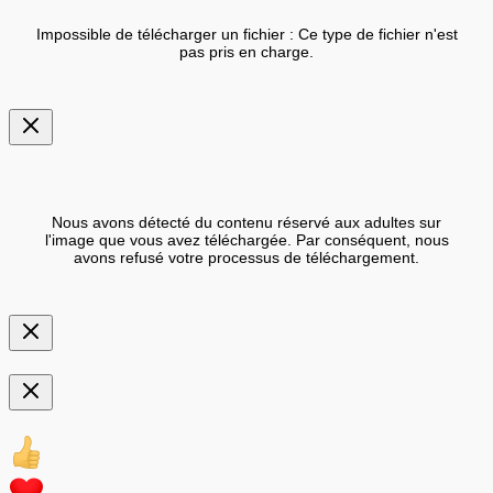
Impossible de télécharger un fichier : Ce type de fichier n'est
pas pris en charge.
Nous avons détecté du contenu réservé aux adultes sur
l'image que vous avez téléchargée. Par conséquent, nous
avons refusé votre processus de téléchargement.