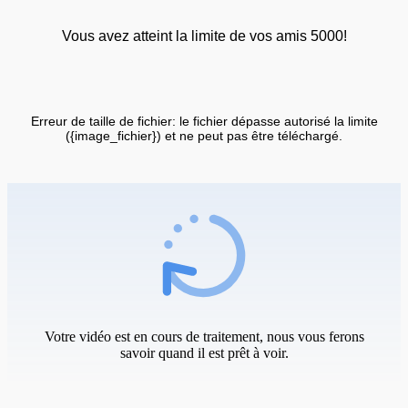
Vous avez atteint la limite de vos amis 5000!
Erreur de taille de fichier: le fichier dépasse autorisé la limite
({image_fichier}) et ne peut pas être téléchargé.
Votre vidéo est en cours de traitement, nous vous ferons
savoir quand il est prêt à voir.