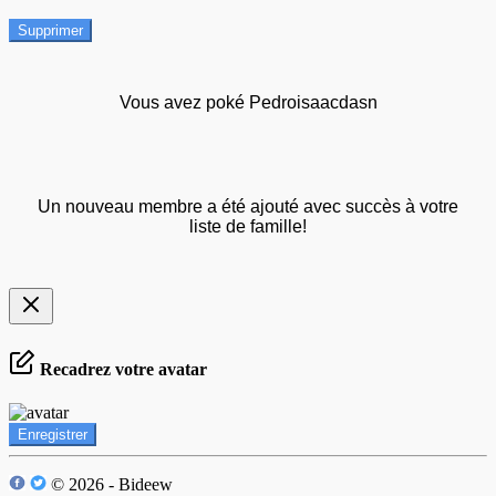
Supprimer
Vous avez poké Pedroisaacdasn
Un nouveau membre a été ajouté avec succès à votre
liste de famille!
Recadrez votre avatar
Enregistrer
© 2026 - Bideew