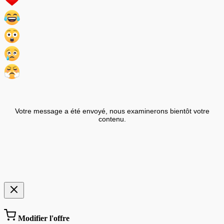
Votre message a été envoyé, nous examinerons bientôt votre
contenu.
Modifier l'offre