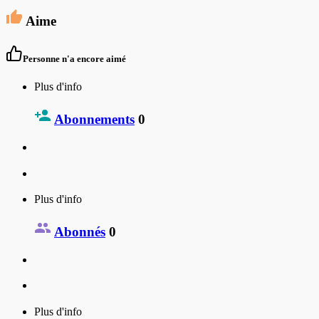
Aime
Personne n'a encore aimé
Plus d'info
Abonnements
0
Plus d'info
Abonnés
0
Plus d'info