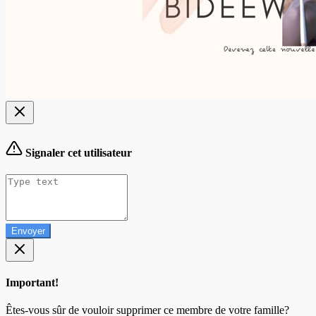
Signaler cet utilisateur
Envoyer
Important!
Êtes-vous sûr de vouloir supprimer ce membre de votre famille?