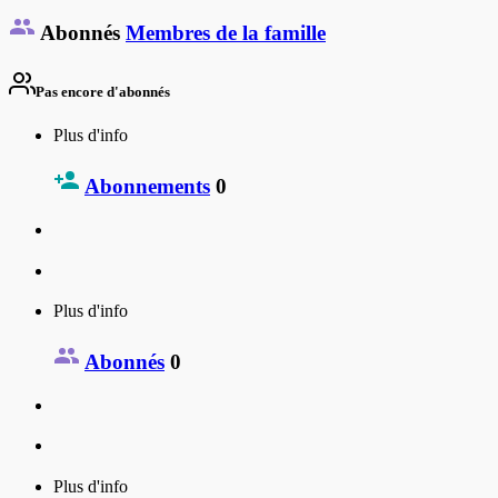
Abonnés
Membres de la famille
Pas encore d'abonnés
Plus d'info
Abonnements
0
Plus d'info
Abonnés
0
Plus d'info