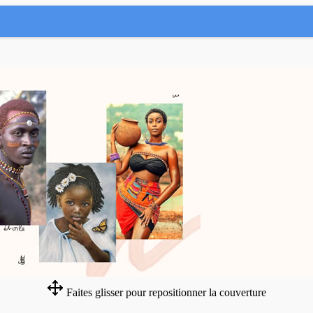
Faites glisser pour repositionner la couverture