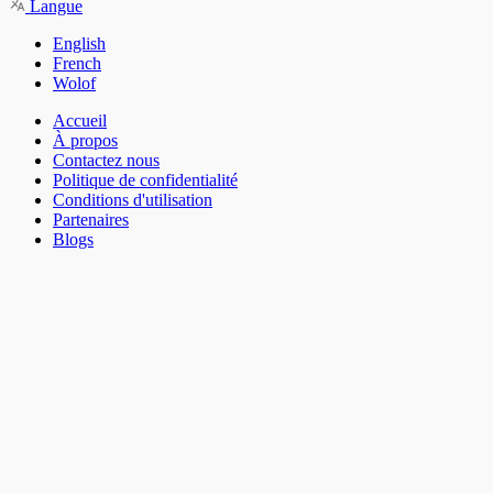
Langue
English
French
Wolof
Accueil
À propos
Contactez nous
Politique de confidentialité
Conditions d'utilisation
Partenaires
Blogs