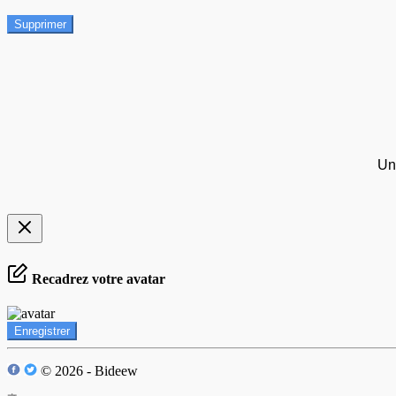
Supprimer
Un
Recadrez votre avatar
Enregistrer
© 2026 - Bideew