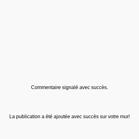
Commentaire signalé avec succès.
La publication a été ajoutée avec succès sur votre mur!