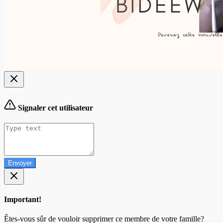
Signaler cet utilisateur
Envoyer
Important!
Êtes-vous sûr de vouloir supprimer ce membre de votre famille?