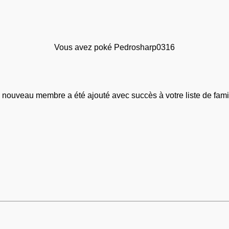
Vous avez poké Pedrosharp0316
 nouveau membre a été ajouté avec succès à votre liste de famil