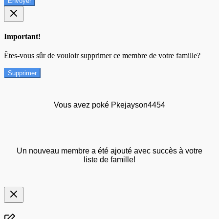
Envoyer
Important!
Êtes-vous sûr de vouloir supprimer ce membre de votre famille?
Supprimer
Vous avez poké Pkejayson4454
Un nouveau membre a été ajouté avec succès à votre
liste de famille!