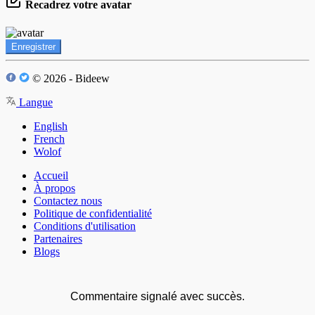
Recadrez votre avatar
Enregistrer
© 2026 - Bideew
Langue
English
French
Wolof
Accueil
À propos
Contactez nous
Politique de confidentialité
Conditions d'utilisation
Partenaires
Blogs
Commentaire signalé avec succès.