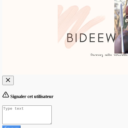
Signaler cet utilisateur