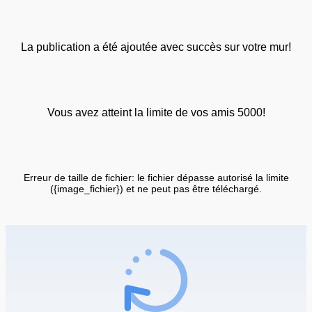
La publication a été ajoutée avec succès sur votre mur!
Vous avez atteint la limite de vos amis 5000!
Erreur de taille de fichier: le fichier dépasse autorisé la limite
({image_fichier}) et ne peut pas être téléchargé.