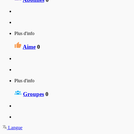
Plus d'info
Aime
0
Plus d'info
Groupes
0
Langue