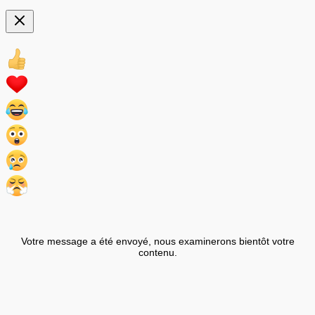
Votre message a été envoyé, nous examinerons bientôt votre
contenu.