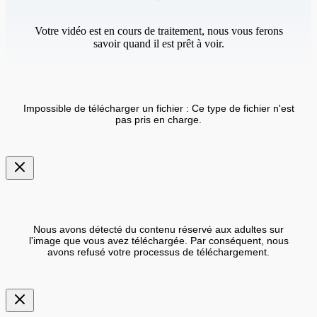
Votre vidéo est en cours de traitement, nous vous ferons
savoir quand il est prêt à voir.
Impossible de télécharger un fichier : Ce type de fichier n'est
pas pris en charge.
Nous avons détecté du contenu réservé aux adultes sur
l'image que vous avez téléchargée. Par conséquent, nous
avons refusé votre processus de téléchargement.