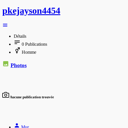
pkejayson4454
Détails
0
Publications
Homme
Photos
Aucune publication trouvée
Mur