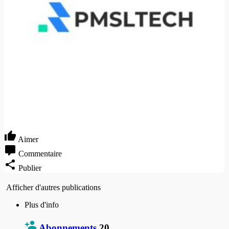
Aimer
Commentaire
Publier
Afficher d'autres publications
Plus d'info
Abonnements
20