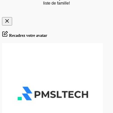
liste de famille!
Recadrez votre avatar