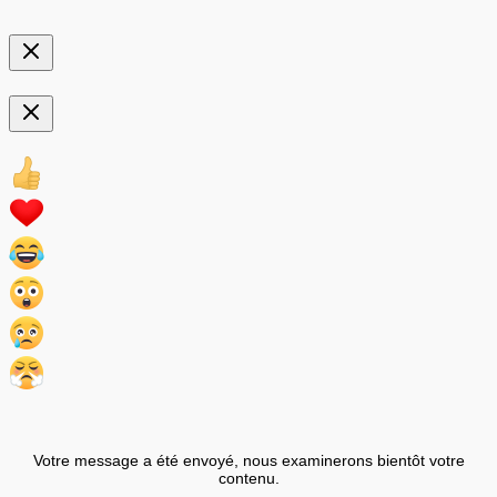
Votre message a été envoyé, nous examinerons bientôt votre
contenu.