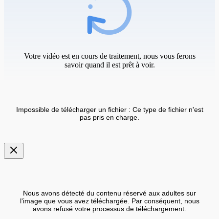
Votre vidéo est en cours de traitement, nous vous ferons
savoir quand il est prêt à voir.
Impossible de télécharger un fichier : Ce type de fichier n'est
pas pris en charge.
Nous avons détecté du contenu réservé aux adultes sur
l'image que vous avez téléchargée. Par conséquent, nous
avons refusé votre processus de téléchargement.