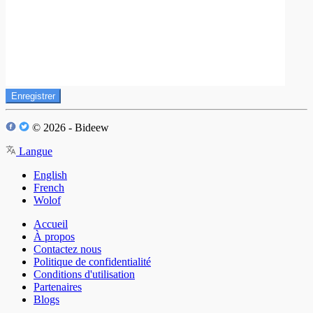
Enregistrer
© 2026 - Bideew
Langue
English
French
Wolof
Accueil
À propos
Contactez nous
Politique de confidentialité
Conditions d'utilisation
Partenaires
Blogs