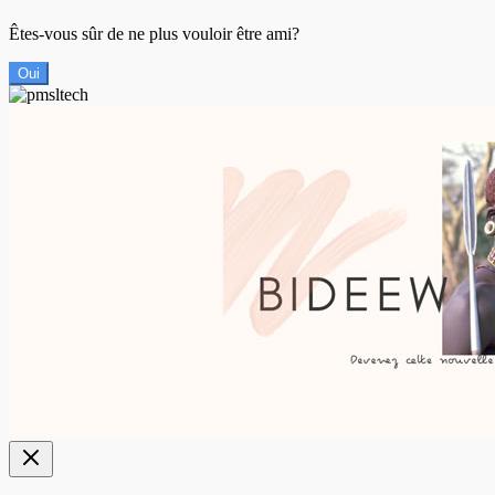
Êtes-vous sûr de ne plus vouloir être ami?
Oui