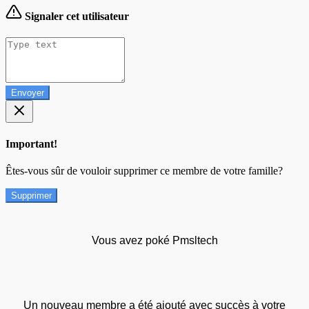
Signaler cet utilisateur
Envoyer
Important!
Êtes-vous sûr de vouloir supprimer ce membre de votre famille?
Supprimer
Vous avez poké Pmsltech
Un nouveau membre a été ajouté avec succès à votre