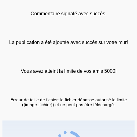
Commentaire signalé avec succès.
La publication a été ajoutée avec succès sur votre mur!
Vous avez atteint la limite de vos amis 5000!
Erreur de taille de fichier: le fichier dépasse autorisé la limite
({image_fichier}) et ne peut pas être téléchargé.