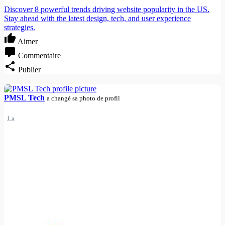
Discover 8 powerful trends driving website popularity in the US.
Stay ahead with the latest design, tech, and user experience
strategies.
Aimer
Commentaire
Publier
PMSL Tech
a changé sa photo de profil
1 a