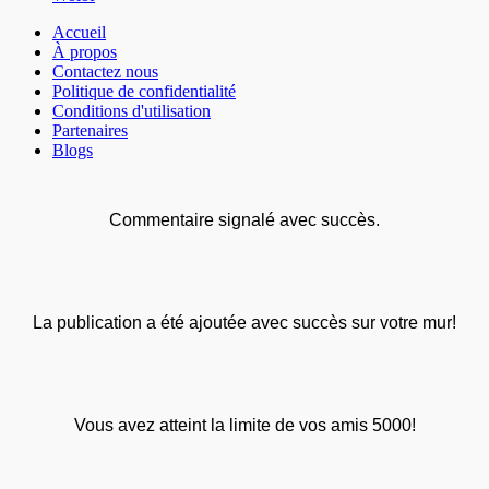
Accueil
À propos
Contactez nous
Politique de confidentialité
Conditions d'utilisation
Partenaires
Blogs
Commentaire signalé avec succès.
La publication a été ajoutée avec succès sur votre mur!
Vous avez atteint la limite de vos amis 5000!