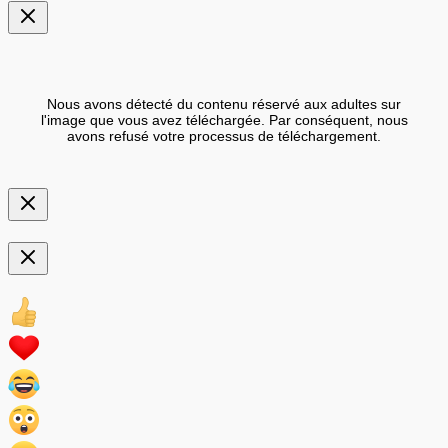
Nous avons détecté du contenu réservé aux adultes sur
l'image que vous avez téléchargée. Par conséquent, nous
avons refusé votre processus de téléchargement.