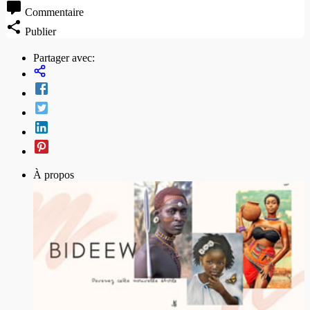
Commentaire
Publier
Partager avec:
À propos