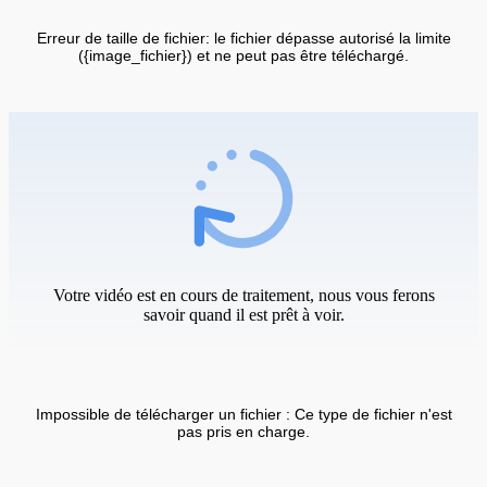
Erreur de taille de fichier: le fichier dépasse autorisé la limite
({image_fichier}) et ne peut pas être téléchargé.
Votre vidéo est en cours de traitement, nous vous ferons
savoir quand il est prêt à voir.
Impossible de télécharger un fichier : Ce type de fichier n'est
pas pris en charge.