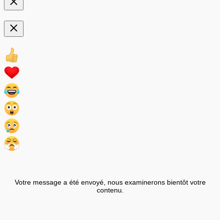
Votre message a été envoyé, nous examinerons bientôt votre
contenu.