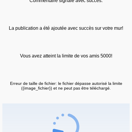
Commentaire signalé avec succès.
La publication a été ajoutée avec succès sur votre mur!
Vous avez atteint la limite de vos amis 5000!
Erreur de taille de fichier: le fichier dépasse autorisé la limite
({image_fichier}) et ne peut pas être téléchargé.