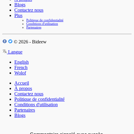
Blogs
Contactez nous
Plus
Politique de confidentialité
Conditions d'utilisation
Partenaires
© 2026 - Bideew
Langue
English
French
Wolof
Accueil
À propos
Contactez nous
Politique de confidentialité
Conditions d'utilisation
Partenaires
Blogs