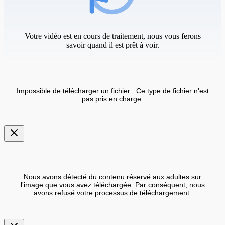
Votre vidéo est en cours de traitement, nous vous ferons
savoir quand il est prêt à voir.
Impossible de télécharger un fichier : Ce type de fichier n'est
pas pris en charge.
Nous avons détecté du contenu réservé aux adultes sur
l'image que vous avez téléchargée. Par conséquent, nous
avons refusé votre processus de téléchargement.