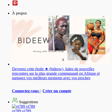
À propos
Devenez cette étoile ★ (bideew), faites de nouvelles
rencontres sur la plus grande communauté en Afrique et
partagez vos meilleurs moments avec vos proches
Connectez-vous
|
Créer un compte
Suggestions
vt789 vt789