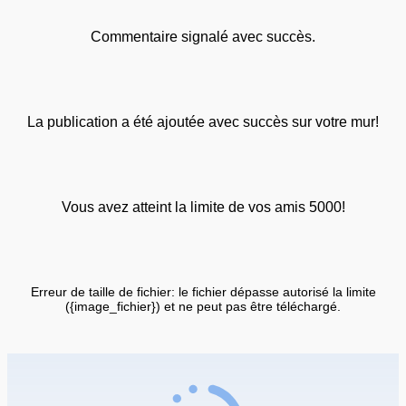
Commentaire signalé avec succès.
La publication a été ajoutée avec succès sur votre mur!
Vous avez atteint la limite de vos amis 5000!
Erreur de taille de fichier: le fichier dépasse autorisé la limite
({image_fichier}) et ne peut pas être téléchargé.