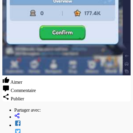
Aimer
Commentaire
Publier
Partager avec: