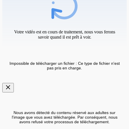
Votre vidéo est en cours de traitement, nous vous ferons
savoir quand il est prêt à voir.
Impossible de télécharger un fichier : Ce type de fichier n'est
pas pris en charge.
Nous avons détecté du contenu réservé aux adultes sur
l'image que vous avez téléchargée. Par conséquent, nous
avons refusé votre processus de téléchargement.