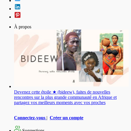
À propos
Devenez cette étoile ★ (bideew), faites de nouvelles
rencontres sur la plus grande communauté en Afrique et
partagez vos meilleurs moments avec vos proches
Connectez-vous
|
Créer un compte
Suggestions