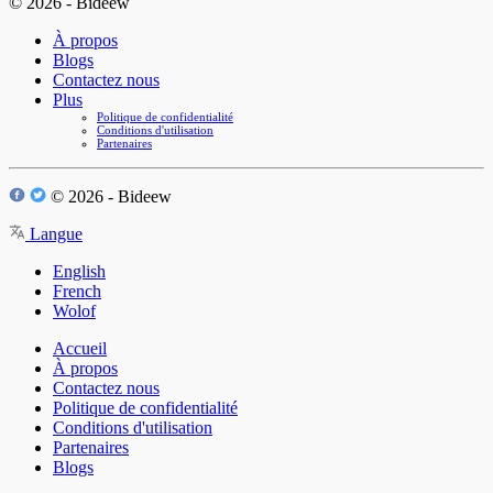
© 2026 - Bideew
À propos
Blogs
Contactez nous
Plus
Politique de confidentialité
Conditions d'utilisation
Partenaires
© 2026 - Bideew
Langue
English
French
Wolof
Accueil
À propos
Contactez nous
Politique de confidentialité
Conditions d'utilisation
Partenaires
Blogs