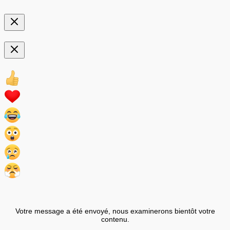
Votre message a été envoyé, nous examinerons bientôt votre
contenu.