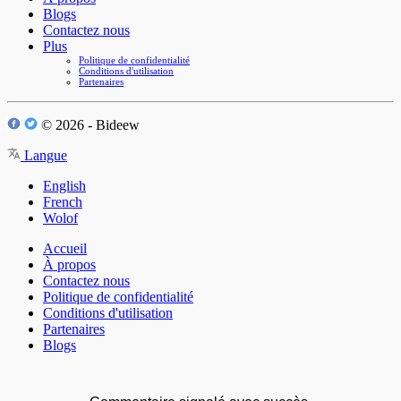
Blogs
Contactez nous
Plus
Politique de confidentialité
Conditions d'utilisation
Partenaires
© 2026 - Bideew
Langue
English
French
Wolof
Accueil
À propos
Contactez nous
Politique de confidentialité
Conditions d'utilisation
Partenaires
Blogs