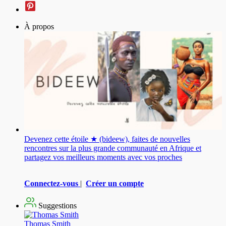
À propos
Devenez cette étoile ★ (bideew), faites de nouvelles
rencontres sur la plus grande communauté en Afrique et
partagez vos meilleurs moments avec vos proches
Connectez-vous
|
Créer un compte
Suggestions
Thomas Smith