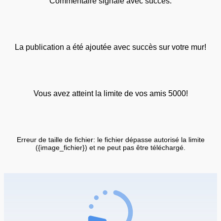
Commentaire signalé avec succès.
La publication a été ajoutée avec succès sur votre mur!
Vous avez atteint la limite de vos amis 5000!
Erreur de taille de fichier: le fichier dépasse autorisé la limite
({image_fichier}) et ne peut pas être téléchargé.