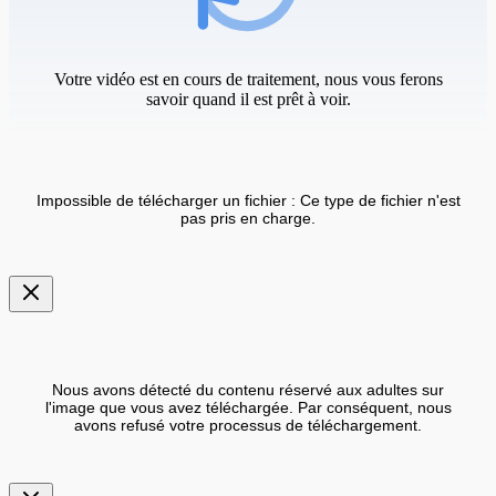
Votre vidéo est en cours de traitement, nous vous ferons
savoir quand il est prêt à voir.
Impossible de télécharger un fichier : Ce type de fichier n'est
pas pris en charge.
Nous avons détecté du contenu réservé aux adultes sur
l'image que vous avez téléchargée. Par conséquent, nous
avons refusé votre processus de téléchargement.