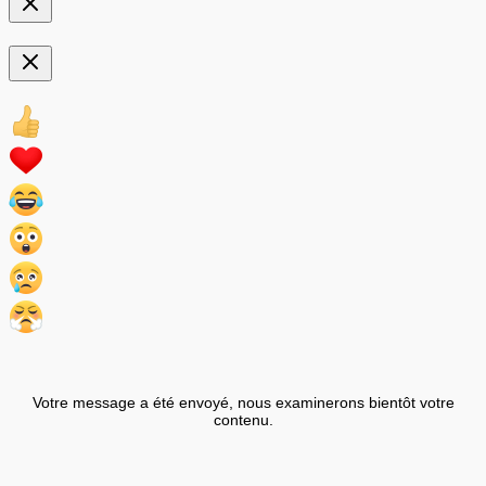
Votre message a été envoyé, nous examinerons bientôt votre
contenu.