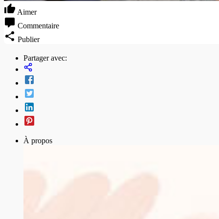
Aimer
Commentaire
Publier
Partager avec:
À propos