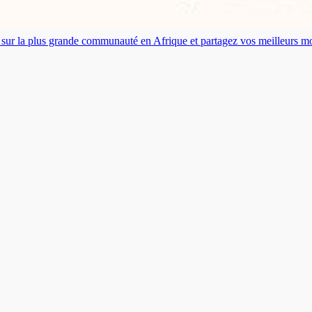
es sur la plus grande communauté en Afrique et partagez vos meilleurs 