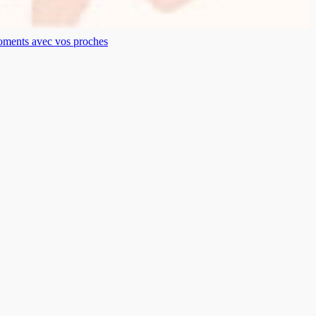
moments avec vos proches